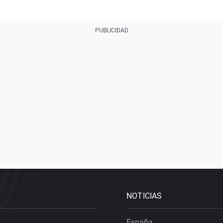
NOTICIAS
España