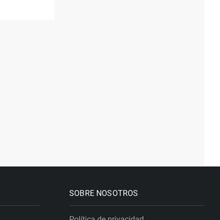
SOBRE NOSOTROS
Política de privacidad