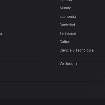
Mundo
Economía
Sociedad
ra
Televisión
Cultura
Ciencia y Tecnología
Ver todo