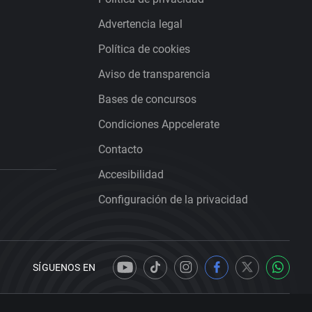
Advertencia legal
Política de cookies
Aviso de transparencia
Bases de concursos
Condiciones Appcelerate
Contacto
Accesibilidad
Configuración de la privacidad
SÍGUENOS EN