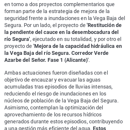
en torno a dos proyectos complementarios que
forman parte de la estrategia de mejora de la
seguridad frente a inundaciones en la Vega Baja del
Segura. Por un lado, el proyecto de
'Restitución de
la pendiente del cauce en la desembocadura del
río Segura'
, ejecutado en su totalidad, y por otro el
proyecto de
'Mejora de la capacidad hidráulica en
la Vega Baja del río Segura. Corredor Verde
Azarbe del Señor. Fase 1 (Alicante)'
.
Ambas actuaciones fueron diseñadas con el
objetivo de encauzar y evacuar las aguas
acumuladas tras episodios de lluvias intensas,
reduciendo el riesgo de inundaciones en los
núcleos de población de la Vega Baja del Segura.
Asimismo, contemplan la optimización del
aprovechamiento de los recursos hídricos
generados durante estos episodios, contribuyendo
a una gestión más eficiente del agua.
Estos