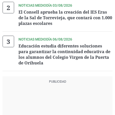
NOTICIAS MEDIODÍA 03/08/2026
El Consell aprueba la creación del IES Eras
de la Sal de Torrevieja, que contará con 1.000
plazas escolares
NOTICIAS MEDIODÍA 06/08/2026
Educación estudia diferentes soluciones
para garantizar la continuidad educativa de
los alumnos del Colegio Virgen de la Puerta
de Orihuela