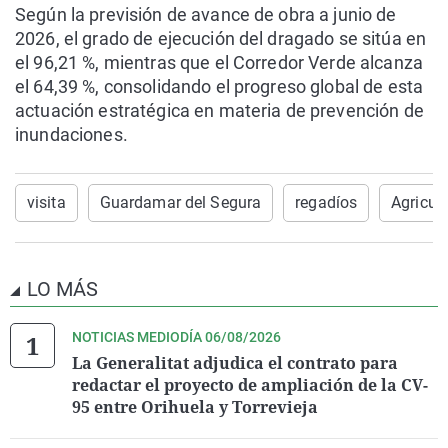
Según la previsión de avance de obra a junio de
2026, el grado de ejecución del dragado se sitúa en
el 96,21 %, mientras que el Corredor Verde alcanza
el 64,39 %, consolidando el progreso global de esta
actuación estratégica en materia de prevención de
inundaciones.
visita
Guardamar del Segura
regadíos
Agricul
LO MÁS
NOTICIAS MEDIODÍA 06/08/2026
La Generalitat adjudica el contrato para
redactar el proyecto de ampliación de la CV-
95 entre Orihuela y Torrevieja