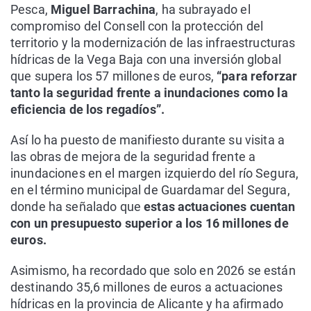
Pesca,
Miguel Barrachina
, ha subrayado el
compromiso del Consell con la protección del
territorio y la modernización de las infraestructuras
hídricas de la Vega Baja con una inversión global
que supera los 57 millones de euros,
“para reforzar
tanto la seguridad frente a inundaciones como la
eficiencia de los regadíos”.
Así lo ha puesto de manifiesto durante su visita a
las obras de mejora de la seguridad frente a
inundaciones en el margen izquierdo del río Segura,
en el término municipal de Guardamar del Segura,
donde ha señalado que
estas actuaciones cuentan
con un presupuesto superior a los 16 millones de
euros.
Asimismo, ha recordado que solo en 2026 se están
destinando 35,6 millones de euros a actuaciones
hídricas en la provincia de Alicante y ha afirmado