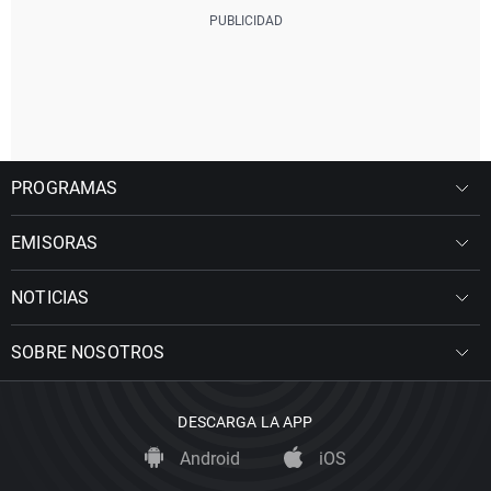
PROGRAMAS
EMISORAS
NOTICIAS
SOBRE NOSOTROS
DESCARGA LA APP
Android
iOS