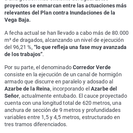
proyectos se enmarcan entre las actuaciones más
relevantes del Plan contra Inundaciones de la
Vega Baja.
A fecha actual se han llevado a cabo más de 80.000
m³ de dragados, alcanzando un nivel de ejecución
del 96,21 %,
“lo que refleja una fase muy avanzada
de los trabajos”
.
Por su parte, el denominado
Corredor Verde
consiste en la ejecución de un canal de hormigón
armado que discurre en paralelo y adosado al
Azarbe de la Reina
, incorporando el
Azarbe del
Señor
, actualmente entubado. El cauce proyectado
cuenta con una longitud total de 620 metros, una
anchura de sección de 9 metros y profundidades
variables entre 1,5 y 4,5 metros, estructurado en
tres tramos diferenciados.