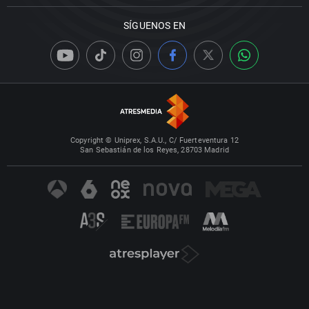
SÍGUENOS EN
Copyright © Uniprex, S.A.U., C/ Fuerteventura 12
San Sebastián de los Reyes, 28703 Madrid