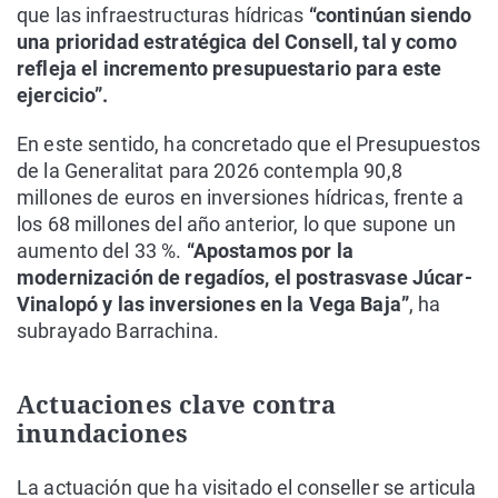
que las infraestructuras hídricas
“continúan siendo
una prioridad estratégica del Consell, tal y como
refleja el incremento presupuestario para este
ejercicio”.
En este sentido, ha concretado que el Presupuestos
de la Generalitat para 2026 contempla 90,8
millones de euros en inversiones hídricas, frente a
los 68 millones del año anterior, lo que supone un
aumento del 33 %.
“Apostamos por la
modernización de regadíos, el postrasvase Júcar-
Vinalopó y las inversiones en la Vega Baja”
, ha
subrayado Barrachina.
Actuaciones clave contra
inundaciones
La actuación que ha visitado el conseller se articula