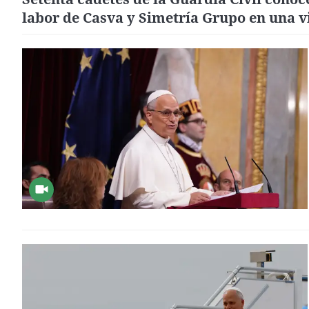
labor de Casva y Simetría Grupo en una v
formativa