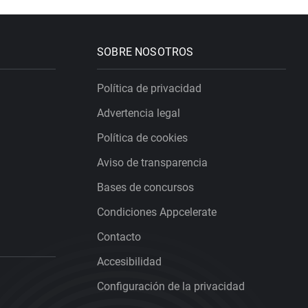
SOBRE NOSOTROS
Política de privacidad
Advertencia legal
Política de cookies
Aviso de transparencia
Bases de concursos
Condiciones Appcelerate
Contacto
Accesibilidad
Configuración de la privacidad