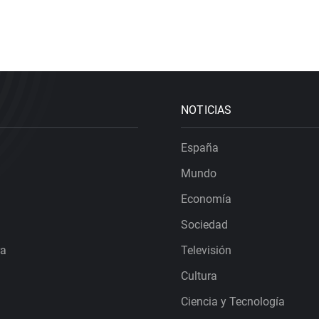
NOTICIAS
España
Mundo
Economía
Sociedad
ra
Televisión
Cultura
Ciencia y Tecnología