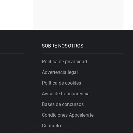
SOBRE NOSOTROS
Política de privacidad
Advertencia legal
Política de cookies
Aviso de transparencia
Bases de concursos
Condiciones Appcelerate
Contacto