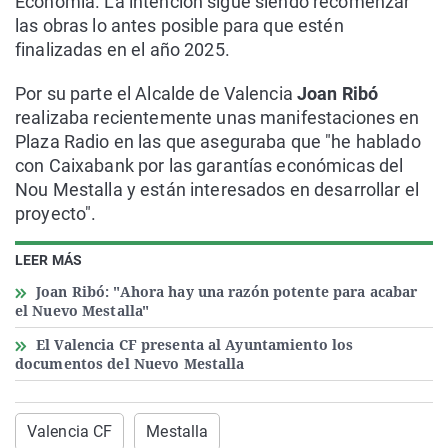
Economía. La intención sigue siendo recomenzar
las obras lo antes posible para que estén
finalizadas en el año 2025.
Por su parte el Alcalde de Valencia
Joan Ribó
realizaba recientemente unas manifestaciones en
Plaza Radio en las que aseguraba que "he hablado
con Caixabank por las garantías económicas del
Nou Mestalla y están interesados en desarrollar el
proyecto".
LEER MÁS
Joan Ribó: "Ahora hay una razón potente para acabar
el Nuevo Mestalla"
El Valencia CF presenta al Ayuntamiento los
documentos del Nuevo Mestalla
Valencia CF
Mestalla