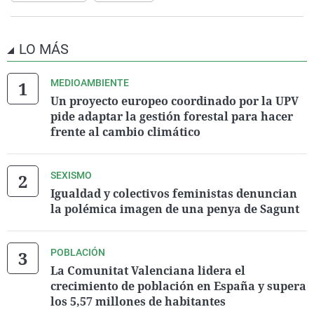
LO MÁS
MEDIOAMBIENTE
Un proyecto europeo coordinado por la UPV
pide adaptar la gestión forestal para hacer
frente al cambio climático
SEXISMO
Igualdad y colectivos feministas denuncian
la polémica imagen de una penya de Sagunt
POBLACIÓN
La Comunitat Valenciana lidera el
crecimiento de población en España y supera
los 5,57 millones de habitantes