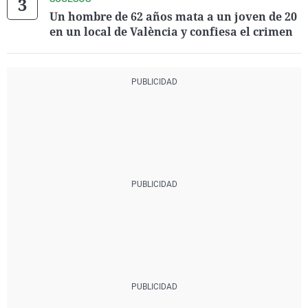
Un hombre de 62 años mata a un joven de 20
en un local de València y confiesa el crimen