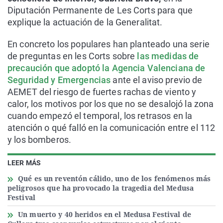
Diputación Permanente de Les Corts para que
explique la actuación de la Generalitat.
En concreto los populares han planteado una serie
de preguntas en les Corts sobre
las medidas de
precaución que adoptó la Agencia Valenciana de
Seguridad y Emergencias
ante el aviso previo de
AEMET del riesgo de fuertes rachas de viento y
calor, los motivos por los que no se desalojó la zona
cuando empezó el temporal, los retrasos en la
atención o qué falló en la comunicación entre el 112
y los bomberos.
LEER MÁS
Qué es un reventón cálido, uno de los fenómenos más
peligrosos que ha provocado la tragedia del Medusa
Festival
Un muerto y 40 heridos en el Medusa Festival de