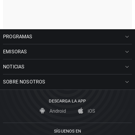
PROGRAMAS
EMISORAS
NOTICIAS
SOBRE NOSOTROS
DESCARGA LA APP
Android
iOS
SÍGUENOS EN