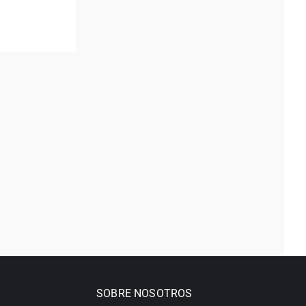
SOBRE NOSOTROS