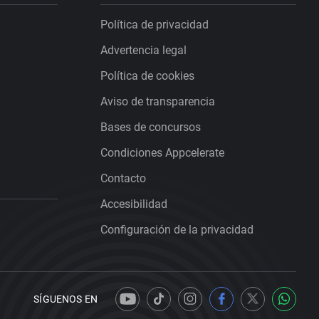
Política de privacidad
Advertencia legal
Política de cookies
Aviso de transparencia
Bases de concursos
Condiciones Appcelerate
Contacto
Accesibilidad
Configuración de la privacidad
SÍGUENOS EN