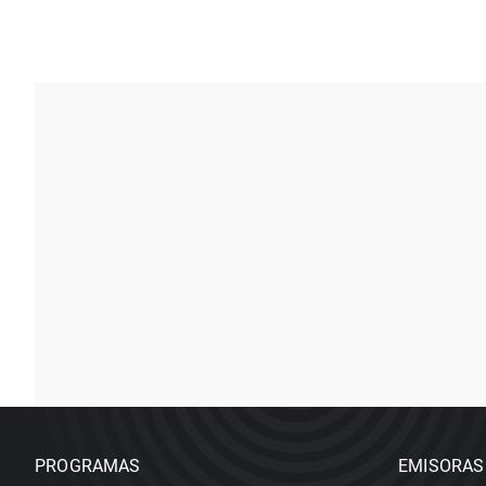
PROGRAMAS
EMISORAS