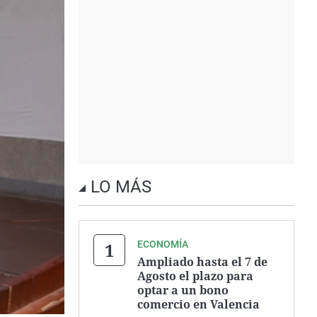
LO MÁS
ECONOMÍA
Ampliado hasta el 7 de
Agosto el plazo para
optar a un bono
comercio en Valencia