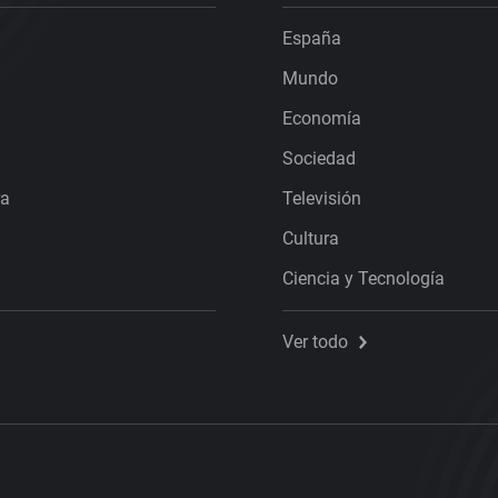
España
Mundo
Economía
Sociedad
ra
Televisión
Cultura
Ciencia y Tecnología
Ver todo