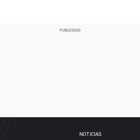
NOTICIAS