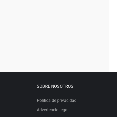
SOBRE NOSOTROS
Política de privacidad
Advertencia legal