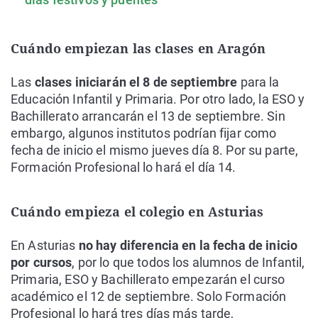
Cuándo empiezan las clases en Aragón
Las
clases iniciarán el 8 de septiembre
para la
Educación Infantil y Primaria. Por otro lado, la ESO y
Bachillerato arrancarán el 13 de septiembre. Sin
embargo, algunos institutos podrían fijar como
fecha de inicio el mismo jueves día 8. Por su parte,
Formación Profesional lo hará el día 14.
Cuándo empieza el colegio en Asturias
En Asturias
no hay diferencia en la fecha de inicio
por cursos
, por lo que todos los alumnos de Infantil,
Primaria, ESO y Bachillerato empezarán el curso
académico el 12 de septiembre. Solo Formación
Profesional lo hará tres días más tarde,