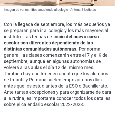
Imagen de varios niños acudiendo al colegio | Antena 3 Noticias
Con la llegada de septiembre, los más pequeños ya
se preparan para ir al colegio y los más mayores al
instituto. Las fechas de
inicio del nuevo curso
escolar son diferentes dependiendo de las
distintas comunidades autónomas
. Por norma
general, las clases comenzarán entre el 7 y el 9 de
septiembre, aunque en algunas autonomías se
volverá a las aulas el día 12 del mismo mes.
También hay que tener en cuenta que los alumnos
de Infantil y Primaria suelen empezar unos días
antes que los estudiantes de la ESO o Bachillerato.
Ante tantas excepciones y para organizarse de cara
a la rutina, es importante conocer todos los detalles
sobre el calendario escolar 2022/2023.