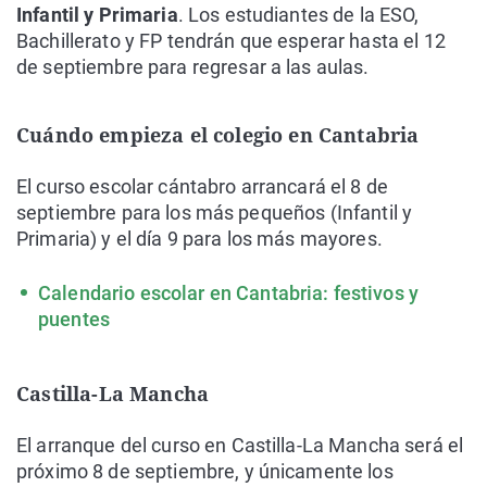
Infantil y Primaria
. Los estudiantes de la ESO,
Bachillerato y FP tendrán que esperar hasta el 12
de septiembre para regresar a las aulas.
Cuándo empieza el colegio en Cantabria
El curso escolar cántabro arrancará el 8 de
septiembre para los más pequeños (Infantil y
Primaria) y el día 9 para los más mayores.
Calendario escolar en Cantabria: festivos y
puentes
Castilla-La Mancha
El arranque del curso en Castilla-La Mancha será el
próximo 8 de septiembre, y únicamente los