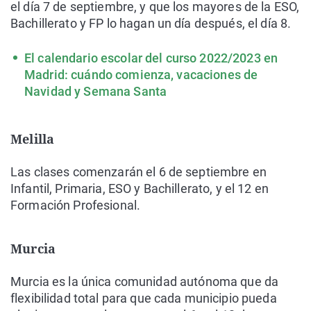
el día 7 de septiembre, y que los mayores de la ESO,
Bachillerato y FP lo hagan un día después, el día 8.
El calendario escolar del curso 2022/2023 en
Madrid: cuándo comienza, vacaciones de
Navidad y Semana Santa
Melilla
Las clases comenzarán el 6 de septiembre en
Infantil, Primaria, ESO y Bachillerato, y el 12 en
Formación Profesional.
Murcia
Murcia es la única comunidad autónoma que da
flexibilidad total para que cada municipio pueda