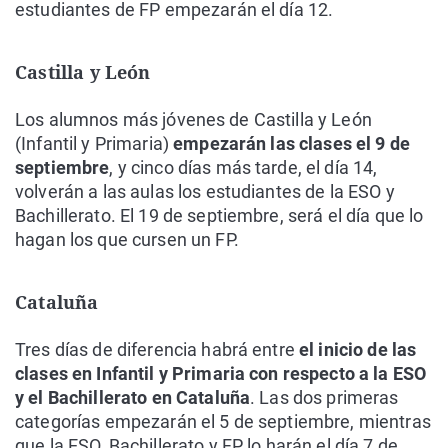
estudiantes de FP empezarán el día 12.
Castilla y León
Los alumnos más jóvenes de Castilla y León
(Infantil y Primaria)
empezarán las clases el 9 de
septiembre
, y cinco días más tarde, el día 14,
volverán a las aulas los estudiantes de la ESO y
Bachillerato. El 19 de septiembre, será el día que lo
hagan los que cursen un FP.
Cataluña
Tres días de diferencia habrá entre
el inicio de las
clases en Infantil y Primaria con respecto a la ESO
y el Bachillerato en Cataluña
. Las dos primeras
categorías empezarán el 5 de septiembre, mientras
que la ESO, Bachillerato y FP lo harán el día 7 de