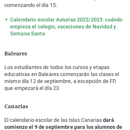
comenzando el día 15.
Calendario escolar Asturias 2022/2023: cuándo
empieza el colegio, vacaciones de Navidad y
Semana Santa
Baleares
Los estudiantes de todos los cursos y etapas
educativas en Baleares comenzarán las clases el
mismo día 12 de septiembre, a excepción de FP,
que empezará el día 23.
Canarias
El calendario escolar de las Islas Canarias
dará
comienzo el 9 de septiembre para los alumnos de