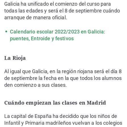
Galicia ha unificado el comienzo del curso para
todas las edades y será el 8 de septiembre cuándo
arranque de manera oficial.
Calendario escolar 2022/2023 en Galicia:
puentes, Entroide y festivos
La Rioja
Al igual que Galicia, en la región riojana será el día 8
de septiembre la fecha en la que todos los alumnos
den comienzo a sus clases.
Cuándo empiezan las clases en Madrid
La capital de España ha decidido que los niños de
Infantil y Primaria madrileños vuelvan a los colegios