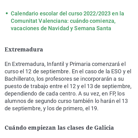
Calendario escolar del curso 2022/2023 en la
Comunitat Valenciana: cuándo comienza,
vacaciones de Navidad y Semana Santa
Extremadura
En Extremadura, Infantil y Primaria comenzará el
curso el 12 de septiembre. En el caso de la ESO y el
Bachillerato, los profesores se incorporarán a su
puesto de trabajo entre el 12 y el 13 de septiembre,
dependiendo de cada centro. A su vez, en FP, los
alumnos de segundo curso también lo harán el 13
de septiembre, y los de primero, el 19.
Cuándo empiezan las clases de Galicia