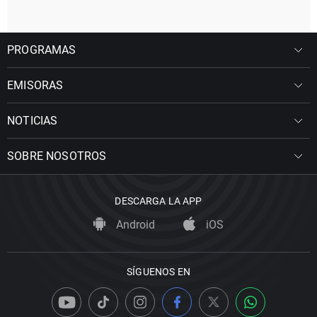
PROGRAMAS
EMISORAS
NOTICIAS
SOBRE NOSOTROS
DESCARGA LA APP
Android
iOS
SÍGUENOS EN