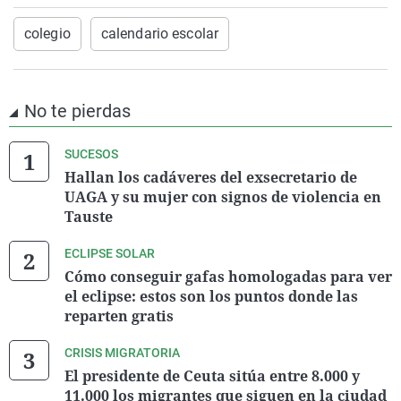
colegio
calendario escolar
No te pierdas
SUCESOS
Hallan los cadáveres del exsecretario de
UAGA y su mujer con signos de violencia en
Tauste
ECLIPSE SOLAR
Cómo conseguir gafas homologadas para ver
el eclipse: estos son los puntos donde las
reparten gratis
CRISIS MIGRATORIA
El presidente de Ceuta sitúa entre 8.000 y
11.000 los migrantes que siguen en la ciudad