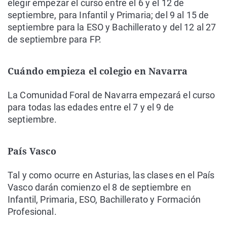
elegir empezar el curso entre el 6 y el 12 de
septiembre, para Infantil y Primaria; del 9 al 15 de
septiembre para la ESO y Bachillerato y del 12 al 27
de septiembre para FP.
Cuándo empieza el colegio en Navarra
La Comunidad Foral de Navarra empezará el curso
para todas las edades entre el 7 y el 9 de
septiembre.
País Vasco
Tal y como ocurre en Asturias, las clases en el País
Vasco darán comienzo el 8 de septiembre en
Infantil, Primaria, ESO, Bachillerato y Formación
Profesional.