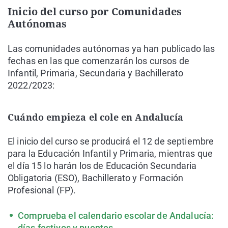
Inicio del curso por Comunidades
Autónomas
Las comunidades autónomas ya han publicado las
fechas en las que comenzarán los cursos de
Infantil, Primaria, Secundaria y Bachillerato
2022/2023:
Cuándo empieza el cole en Andalucía
El inicio del curso se producirá el 12 de septiembre
para la Educación Infantil y Primaria, mientras que
el día 15 lo harán los de Educación Secundaria
Obligatoria (ESO), Bachillerato y Formación
Profesional (FP).
Comprueba el calendario escolar de Andalucía:
días festivos y puentes