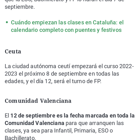
septiembre.
Cuándo empiezan las clases en Cataluña: el
calendario completo con puentes y festivos
Ceuta
La ciudad autónoma ceutí empezará el curso 2022-
2023 el próximo 8 de septiembre en todas las
edades, y el día 12, será el turno de FP.
Comunidad Valenciana
El
12 de septiembre es la fecha marcada en toda la
Comunidad Valenciana
para que arranquen las
clases, ya sea para Infantil, Primaria, ESO o
Bachillerato.