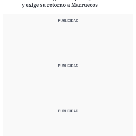
y exige su retorno a Marruecos