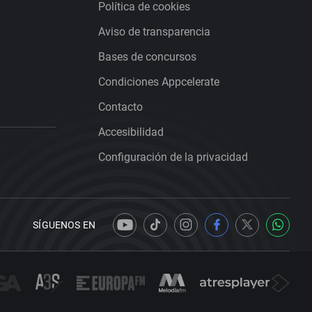
Política de cookies
Aviso de transparencia
Bases de concursos
Condiciones Appcelerate
Contacto
Accesibilidad
Configuración de la privacidad
SÍGUENOS EN