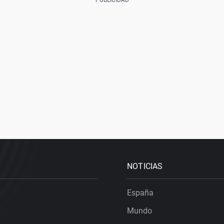
NOTICIAS
España
Mundo