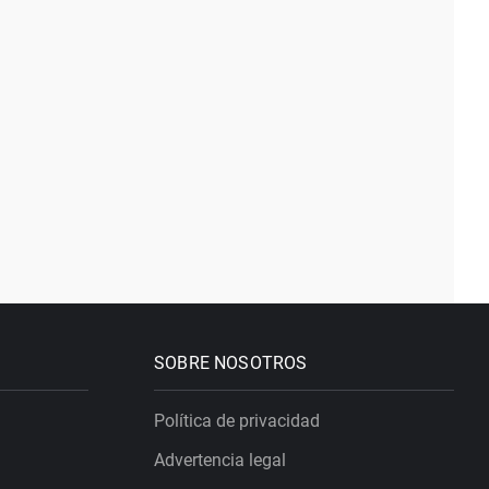
SOBRE NOSOTROS
Política de privacidad
Advertencia legal