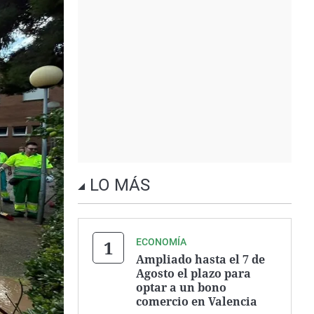
LO MÁS
ECONOMÍA
Ampliado hasta el 7 de
Agosto el plazo para
optar a un bono
comercio en Valencia