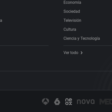
Economía
Sociedad
ra
Televisión
Cultura
Ciencia y Tecnología
Ver todo