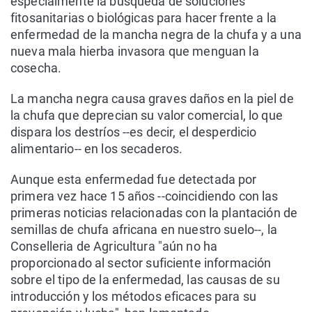
especialmente la búsqueda de soluciones
fitosanitarias o biológicas para hacer frente a la
enfermedad de la mancha negra de la chufa y a una
nueva mala hierba invasora que menguan la
cosecha.
La mancha negra causa graves daños en la piel de
la chufa que deprecian su valor comercial, lo que
dispara los destríos --es decir, el desperdicio
alimentario-- en los secaderos.
Aunque esta enfermedad fue detectada por
primera vez hace 15 años --coincidiendo con las
primeras noticias relacionadas con la plantación de
semillas de chufa africana en nuestro suelo--, la
Conselleria de Agricultura "aún no ha
proporcionado al sector suficiente información
sobre el tipo de la enfermedad, las causas de su
introducción y los métodos eficaces para su