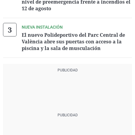
nivel de preemergencia frente a incendios el
12 de agosto
NUEVA INSTALACIÓN
El nuevo Polideportivo del Parc Central de
València abre sus puertas con acceso a la
piscina y la sala de musculación