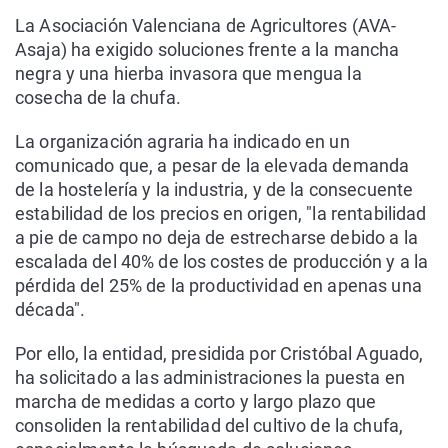
La Asociación Valenciana de Agricultores (AVA-
Asaja) ha exigido soluciones frente a la mancha
negra y una hierba invasora que mengua la
cosecha de la chufa.
La organización agraria ha indicado en un
comunicado que, a pesar de la elevada demanda
de la hostelería y la industria, y de la consecuente
estabilidad de los precios en origen, "la rentabilidad
a pie de campo no deja de estrecharse debido a la
escalada del 40% de los costes de producción y a la
pérdida del 25% de la productividad en apenas una
década".
Por ello, la entidad, presidida por Cristóbal Aguado,
ha solicitado a las administraciones la puesta en
marcha de medidas a corto y largo plazo que
consoliden la rentabilidad del cultivo de la chufa,