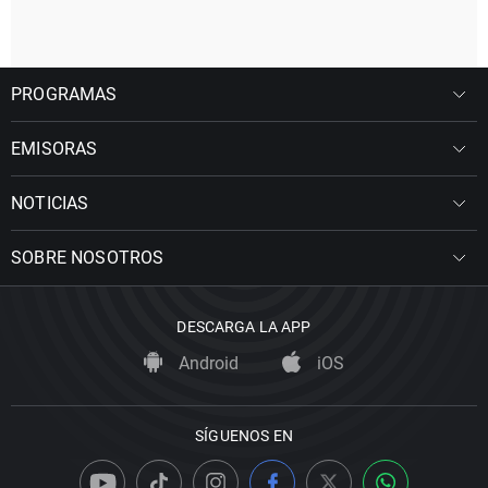
PROGRAMAS
EMISORAS
NOTICIAS
SOBRE NOSOTROS
DESCARGA LA APP
Android
iOS
SÍGUENOS EN