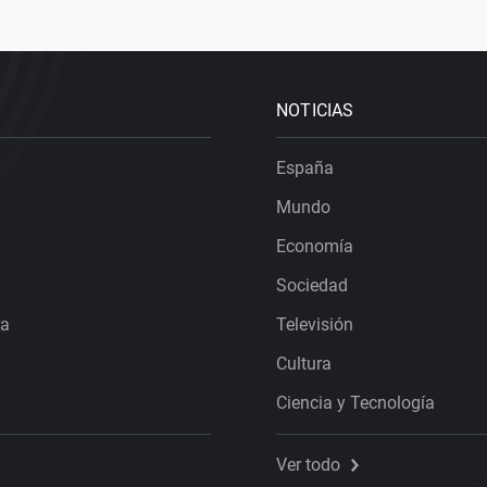
NOTICIAS
España
Mundo
Economía
Sociedad
ra
Televisión
Cultura
Ciencia y Tecnología
Ver todo