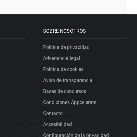
SOBRE NOSOTROS
Política de privacidad
Advertencia legal
Política de cookies
Aviso de transparencia
Bases de concursos
Condiciones Appcelerate
Contacto
Accesibilidad
Configuración de la privacidad