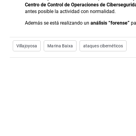
Centro de Control de Operaciones de Cibersegurid
antes posible la actividad con normalidad.
Además se está realizando un
análisis “forense”
pa
Villajoyosa
Marina Baixa
ataques cibernéticos