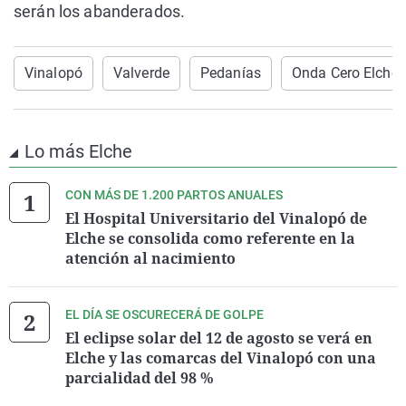
serán los abanderados.
Vinalopó
Valverde
Pedanías
Onda Cero Elche
Lo más Elche
CON MÁS DE 1.200 PARTOS ANUALES
El Hospital Universitario del Vinalopó de
Elche se consolida como referente en la
atención al nacimiento
EL DÍA SE OSCURECERÁ DE GOLPE
El eclipse solar del 12 de agosto se verá en
Elche y las comarcas del Vinalopó con una
parcialidad del 98 %