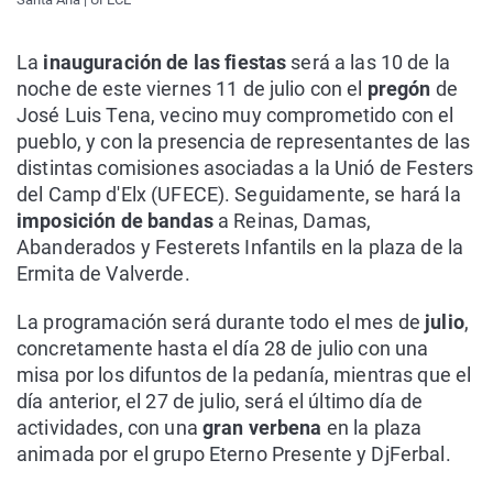
La
inauguración de las fiestas
será a las 10 de la
noche de este viernes 11 de julio con el
pregón
de
José Luis Tena, vecino muy comprometido con el
pueblo, y con la presencia de representantes de las
distintas comisiones asociadas a la Unió de Festers
del Camp d'Elx (UFECE). Seguidamente, se hará la
imposición de bandas
a Reinas, Damas,
Abanderados y Festerets Infantils en la plaza de la
Ermita de Valverde.
La programación será durante todo el mes de
julio
,
concretamente hasta el día 28 de julio con una
misa por los difuntos de la pedanía, mientras que el
día anterior, el 27 de julio, será el último día de
actividades, con una
gran verbena
en la plaza
animada por el grupo Eterno Presente y DjFerbal.