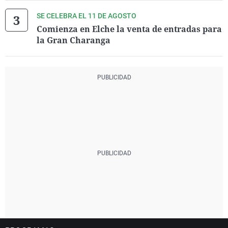
SE CELEBRA EL 11 DE AGOSTO
Comienza en Elche la venta de entradas para
la Gran Charanga