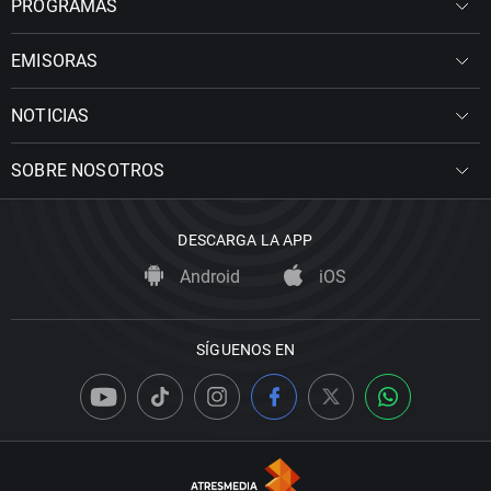
PROGRAMAS
EMISORAS
NOTICIAS
SOBRE NOSOTROS
DESCARGA LA APP
Android
iOS
SÍGUENOS EN