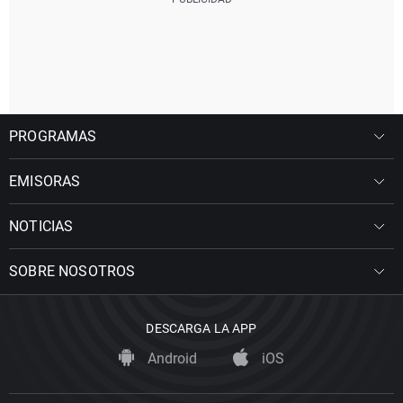
PROGRAMAS
EMISORAS
NOTICIAS
SOBRE NOSOTROS
DESCARGA LA APP
Android
iOS