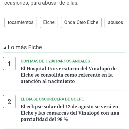
ocasiones, para abusar de ellas.
tocamientos
Elche
Onda Cero Elche
abusos se
Lo más Elche
CON MÁS DE 1.200 PARTOS ANUALES
El Hospital Universitario del Vinalopó de
Elche se consolida como referente en la
atención al nacimiento
EL DÍA SE OSCURECERÁ DE GOLPE
El eclipse solar del 12 de agosto se verá en
Elche y las comarcas del Vinalopó con una
parcialidad del 98 %