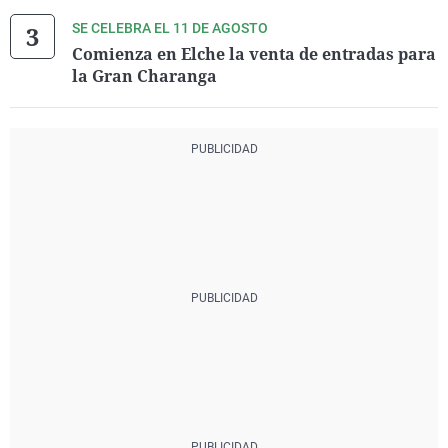
SE CELEBRA EL 11 DE AGOSTO
Comienza en Elche la venta de entradas para
la Gran Charanga