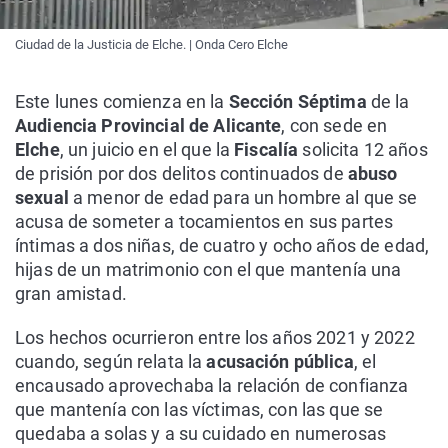
Ciudad de la Justicia de Elche. | Onda Cero Elche
Este lunes comienza en la
Sección Séptima
de la
Audiencia Provincial de Alicante
, con sede en
Elche
, un juicio en el que la
Fiscalía
solicita 12 años
de prisión por dos delitos continuados de
abuso
sexual
a menor de edad para un hombre al que se
acusa de someter a tocamientos en sus partes
íntimas a dos niñas, de cuatro y ocho años de edad,
hijas de un matrimonio con el que mantenía una
gran amistad.
Los hechos ocurrieron entre los años 2021 y 2022
cuando, según relata la
acusación pública
, el
encausado aprovechaba la relación de confianza
que mantenía con las víctimas, con las que se
quedaba a solas y a su cuidado en numerosas