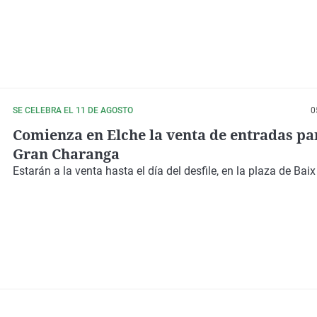
SE CELEBRA EL 11 DE AGOSTO
0
Comienza en Elche la venta de entradas pa
Gran Charanga
Estarán a la venta
hasta el día del desfile
, en la plaza de Baix