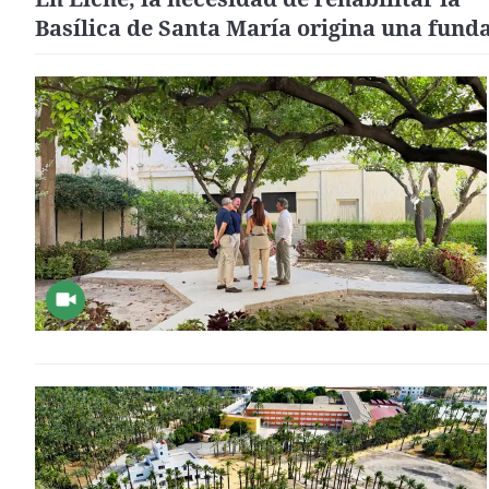
Basílica de Santa María origina una fund