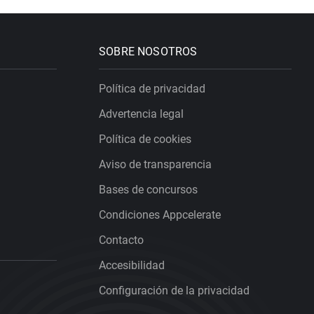
SOBRE NOSOTROS
Política de privacidad
Advertencia legal
Política de cookies
Aviso de transparencia
Bases de concursos
Condiciones Appcelerate
Contacto
Accesibilidad
Configuración de la privacidad