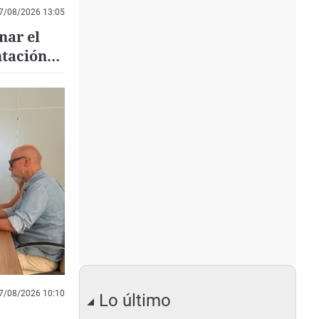
7/08/2026 13:05
nar el
tación
7/08/2026 10:10
Lo último