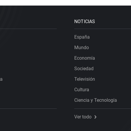
NOTICIAS
España
Mundo
Economía
Sociedad
ra
Televisión
Cultura
Ciencia y Tecnología
Ver todo