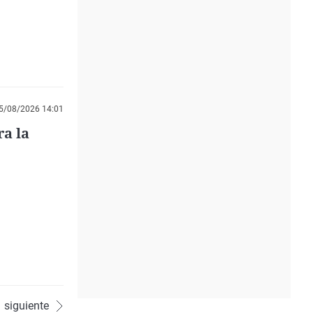
5/08/2026 14:01
ra la
siguiente