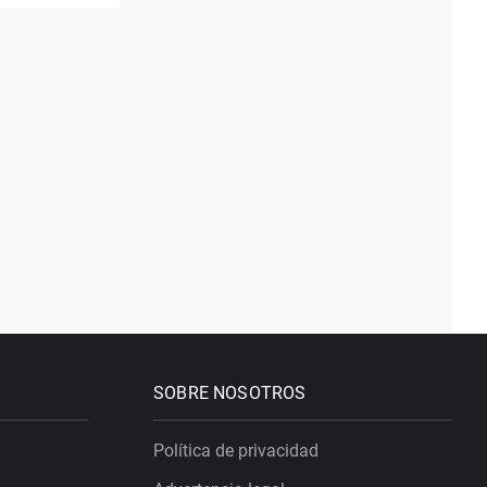
SOBRE NOSOTROS
Política de privacidad