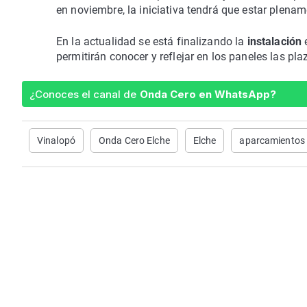
en noviembre, la iniciativa tendrá que estar plenam
En la actualidad se está finalizando la
instalación
permitirán conocer y reflejar en los paneles las pla
¿Conoces el canal de
Onda Cero en WhatsApp?
Vinalopó
Onda Cero Elche
Elche
aparcamientos