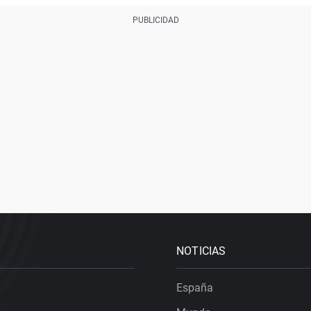
NOTICIAS
España