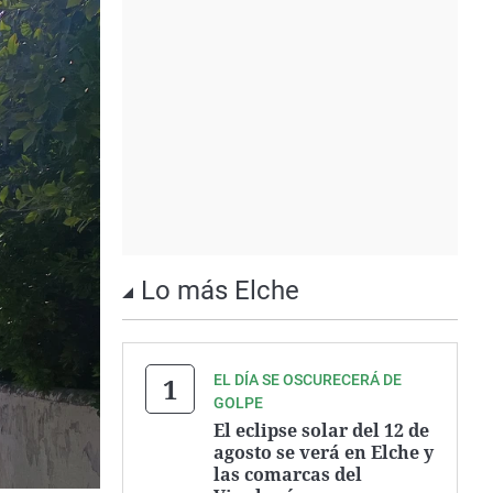
Lo más Elche
EL DÍA SE OSCURECERÁ DE
GOLPE
El eclipse solar del 12 de
agosto se verá en Elche y
las comarcas del