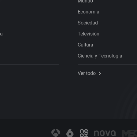
Mundo
Economía
Sociedad
ra
Televisión
Cultura
Ciencia y Tecnología
Ver todo