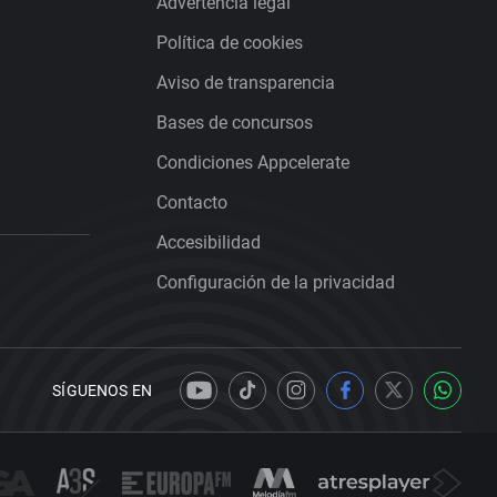
Advertencia legal
Política de cookies
Aviso de transparencia
Bases de concursos
Condiciones Appcelerate
Contacto
Accesibilidad
Configuración de la privacidad
SÍGUENOS EN