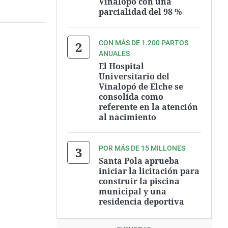
Vinalopó con una
parcialidad del 98 %
CON MÁS DE 1.200 PARTOS
ANUALES
El Hospital
Universitario del
Vinalopó de Elche se
consolida como
referente en la atención
al nacimiento
POR MÁS DE 15 MILLONES
Santa Pola aprueba
iniciar la licitación para
construir la piscina
municipal y una
residencia deportiva