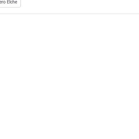
ro Elche