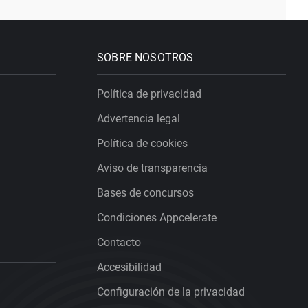
SOBRE NOSOTROS
Política de privacidad
Advertencia legal
Política de cookies
Aviso de transparencia
Bases de concursos
Condiciones Appcelerate
Contacto
Accesibilidad
Configuración de la privacidad