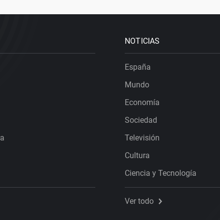
NOTICIAS
España
Mundo
Economía
Sociedad
ra
Televisión
Cultura
Ciencia y Tecnología
Ver todo