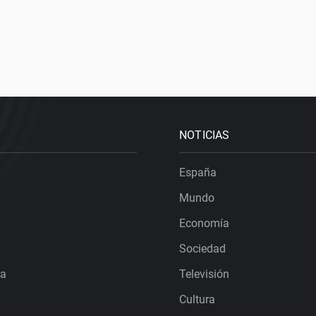
NOTICIAS
España
Mundo
Economía
Sociedad
ra
Televisión
Cultura