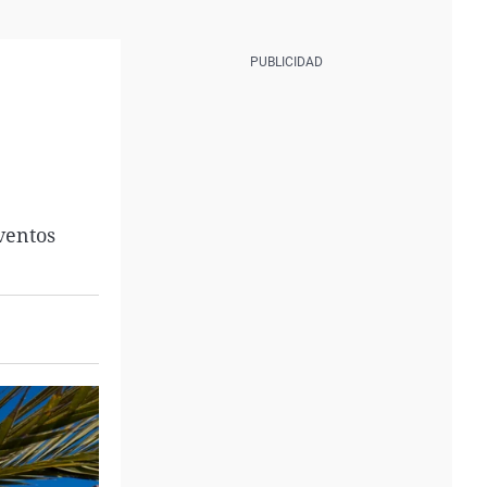
ventos