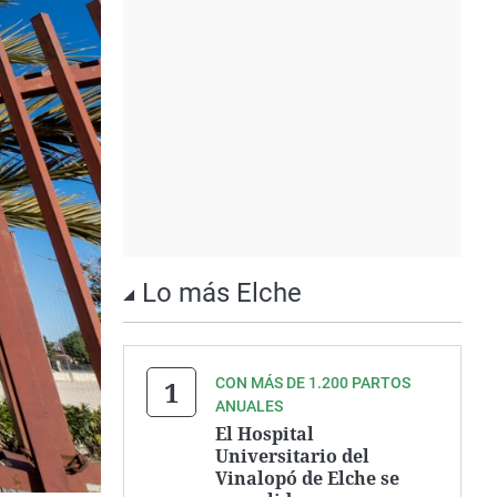
Lo más Elche
CON MÁS DE 1.200 PARTOS
ANUALES
El Hospital
Universitario del
Vinalopó de Elche se