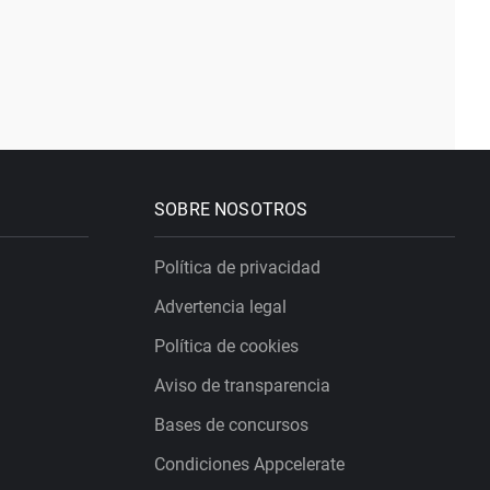
SOBRE NOSOTROS
Política de privacidad
Advertencia legal
Política de cookies
Aviso de transparencia
Bases de concursos
Condiciones Appcelerate