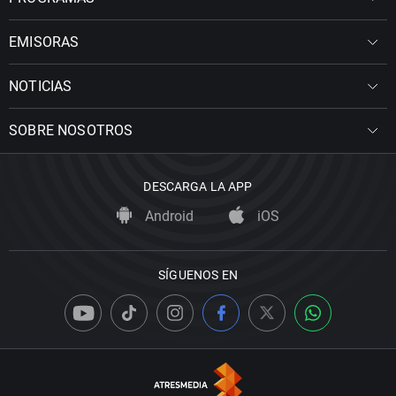
EMISORAS
NOTICIAS
SOBRE NOSOTROS
DESCARGA LA APP
Android
iOS
SÍGUENOS EN