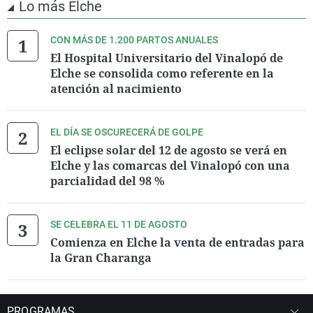
Lo más Elche
CON MÁS DE 1.200 PARTOS ANUALES
El Hospital Universitario del Vinalopó de
Elche se consolida como referente en la
atención al nacimiento
EL DÍA SE OSCURECERÁ DE GOLPE
El eclipse solar del 12 de agosto se verá en
Elche y las comarcas del Vinalopó con una
parcialidad del 98 %
SE CELEBRA EL 11 DE AGOSTO
Comienza en Elche la venta de entradas para
la Gran Charanga
PROGRAMAS