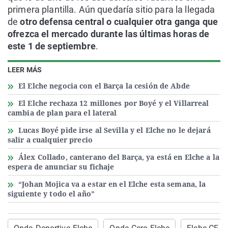
primera plantilla. Aún quedaría sitio para la llegada
de
otro defensa central o cualquier otra ganga que
ofrezca el mercado durante las últimas horas de
este 1 de septiembre
.
LEER MÁS
El Elche negocia con el Barça la cesión de Abde
El Elche rechaza 12 millones por Boyé y el Villarreal
cambia de plan para el lateral
Lucas Boyé pide irse al Sevilla y el Elche no le dejará
salir a cualquier precio
Álex Collado, canterano del Barça, ya está en Elche a la
espera de anunciar su fichaje
“Johan Mojica va a estar en el Elche esta semana, la
siguiente y todo el año”