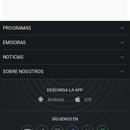
PROGRAMAS
EMISORAS
NOTICIAS
SOBRE NOSOTROS
DESCARGA LA APP
Android
iOS
SÍGUENOS EN