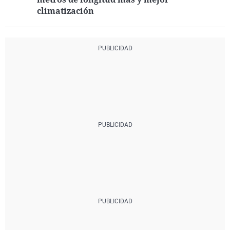
climatización