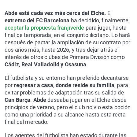
Abde está cada vez más cerca del Elche.
El
extremo del FC Barcelona
ha decidido, finalmente,
aceptar la propuesta franjiverde
para jugar, hasta
final de temporada, en el conjunto ilicitano. Lo hará
después de pactar la ampliación de su contrato por
dos años más, hasta 2026, y tras dejar atrás el
interés de otros clubes de Primera División como
Cádiz, Real Valladolid y Osasuna
.
El futbolista y su entorno han preferido decantarse
por
regresar a casa, donde reside su familia
, para
evitar problemas de adaptación tras su salida de
Can Barça
.
Abde
deseaba jugar en el Elche desde
principios de verano, pero el club no vio esta opción
como una prioridad a su alcance hasta esta recta
final del mercado.
Los agentes del futbolista han estado durante las