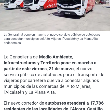
La Generalitat pone en marcha el nuevo servicio público de autobuses
para conectar municipios del Alto Mijares, l’Alcalatén y La Plana Alta |
ondacero.es
La Conselleria de
Medio Ambiente,
Infraestructuras y Territorio pone en marcha a
partir de este viernes, 21 de marzo,
el nuevo
servicio público de autobuses para el transporte de
viajeros por carretera que va a conectar algunos
municipios de las comarcas del Alto Mijares,
l’Alcalatén y La Plana Alta.
El nuevo corredor de
autobuses atenderá a 17.786
residentes de las localidades de L’Alcora, Castillo