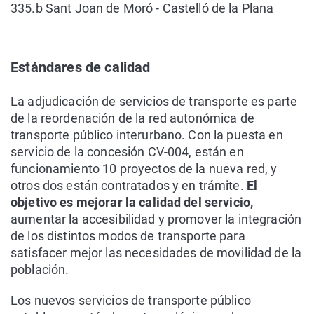
335.b ​Sant Joan de Moró - Castelló de la Plana
Estándares de calidad
La adjudicación de servicios de transporte es parte
de la reordenación de la red autonómica de
transporte público interurbano. Con la puesta en
servicio de la concesión CV-004, están en
funcionamiento 10 proyectos de la nueva red, y
otros dos están contratados y en trámite.
El
objetivo es mejorar la calidad del servicio,
aumentar la accesibilidad y promover la integración
de los distintos modos de transporte para
satisfacer mejor las necesidades de movilidad de la
población.
Los nuevos servicios de transporte público