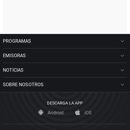
PROGRAMAS
EMISORAS
NOTICIAS
SOBRE NOSOTROS
DESCARGA LA APP
Android
iOS