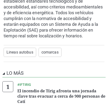
establecen estándares tecnológicos y de
accesibilidad, así como criterios medioambientales
y de eficiencia energética. Todos los vehículos
cumplirán con la normativa de accesibilidad y
estarán equipados con un Sistema de Ayuda a la
Explotación (SAE) para ofrecer información en
tiempo real sobre localización y horarios.
Lineas autobus
comarcas
LO MÁS
#IFTIRIG
El incendio de Tírig afronta una jornada
clave tras evacuar a cerca de 900 personas de
Catí