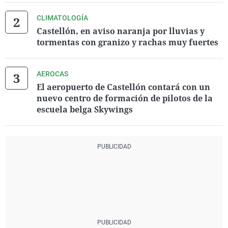
CLIMATOLOGÍA
Castellón, en aviso naranja por lluvias y
tormentas con granizo y rachas muy fuertes
AEROCAS
El aeropuerto de Castellón contará con un
nuevo centro de formación de pilotos de la
escuela belga Skywings