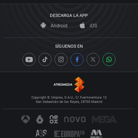
DESCARGA LA APP
Android
iOS
SÍGUENOS EN
Copyright © Uniprex, S.A.U., C/ Fuerteventura 12
San Sebastián de los Reyes, 28703 Madrid