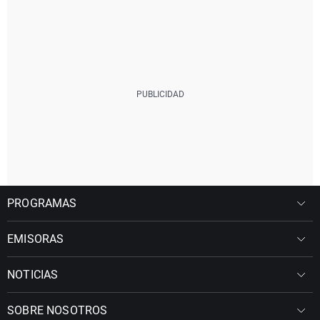
PROGRAMAS
EMISORAS
NOTICIAS
SOBRE NOSOTROS