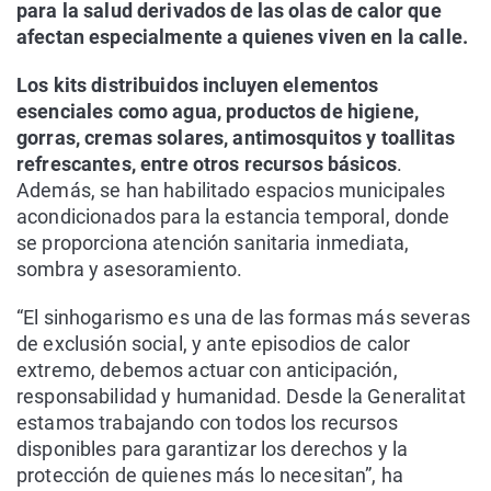
para la salud derivados de las olas de calor que
afectan especialmente a quienes viven en la calle.
Los kits distribuidos incluyen elementos
esenciales como agua, productos de higiene,
gorras, cremas solares, antimosquitos y toallitas
refrescantes, entre otros recursos básicos
.
Además, se han habilitado espacios municipales
acondicionados para la estancia temporal, donde
se proporciona atención sanitaria inmediata,
sombra y asesoramiento.
“El sinhogarismo es una de las formas más severas
de exclusión social, y ante episodios de calor
extremo, debemos actuar con anticipación,
responsabilidad y humanidad. Desde la Generalitat
estamos trabajando con todos los recursos
disponibles para garantizar los derechos y la
protección de quienes más lo necesitan”, ha