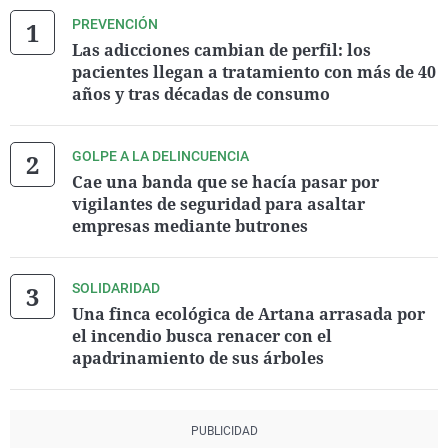
PREVENCIÓN
Las adicciones cambian de perfil: los
pacientes llegan a tratamiento con más de 40
años y tras décadas de consumo
GOLPE A LA DELINCUENCIA
Cae una banda que se hacía pasar por
vigilantes de seguridad para asaltar
empresas mediante butrones
SOLIDARIDAD
Una finca ecológica de Artana arrasada por
el incendio busca renacer con el
apadrinamiento de sus árboles