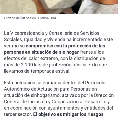
Entrega del kit básico | Prensa GVA
La Vicepresidencia y Conselleria de Servicios
Sociales, Igualdad y Vivienda ha incrementado este
verano su
compromiso con la protección de las
personas en situación de sin hogar
frente a los
efectos del calor extremo, con la distribución de
más de 2.100 kits de protección básica en lo que
llevamos de temporada estival.
Esta actuación se enmarca dentro del Protocolo
Autonómico de Actuación para Personas en
situación de sinhogarismo, activado por la Dirección
General de Inclusión y Cooperación al Desarrollo y
en coordinación con ayuntamientos y entidades del
tercer sector.
El objetivo es mitigar los riesgos