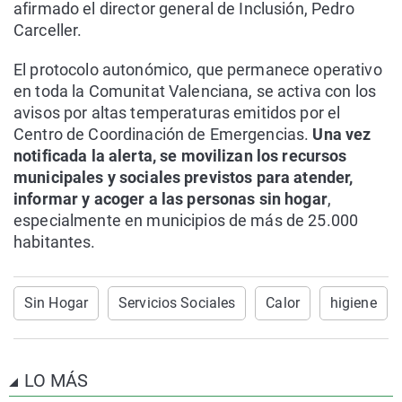
afirmado el director general de Inclusión, Pedro
Carceller.
El protocolo autonómico, que permanece operativo
en toda la Comunitat Valenciana, se activa con los
avisos por altas temperaturas emitidos por el
Centro de Coordinación de Emergencias.
Una vez
notificada la alerta, se movilizan los recursos
municipales y sociales previstos para atender,
informar y acoger a las personas sin hogar
,
especialmente en municipios de más de 25.000
habitantes.
Sin Hogar
Servicios Sociales
Calor
higiene
LO MÁS