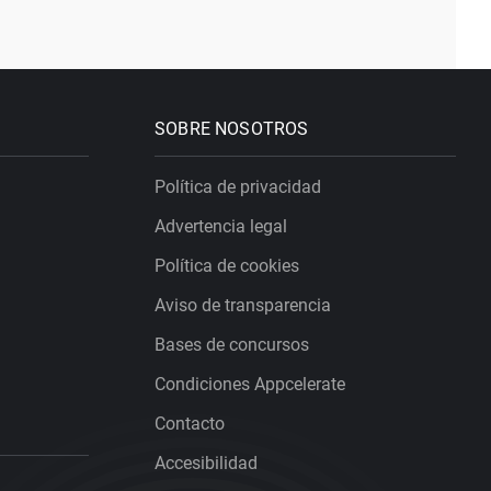
SOBRE NOSOTROS
Política de privacidad
Advertencia legal
Política de cookies
Aviso de transparencia
Bases de concursos
Condiciones Appcelerate
Contacto
Accesibilidad