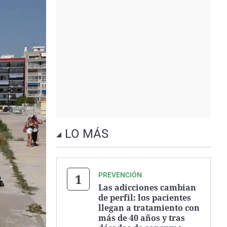
LO MÁS
PREVENCIÓN
Las adicciones cambian
de perfil: los pacientes
llegan a tratamiento con
más de 40 años y tras