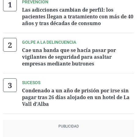
PREVENCIÓN
Las adicciones cambian de perfil: los
pacientes llegan a tratamiento con más de 40
años y tras décadas de consumo
GOLPE A LA DELINCUENCIA
Cae una banda que se hacía pasar por
vigilantes de seguridad para asaltar
empresas mediante butrones
SUCESOS
Condenado a un año de prisión por irse sin
pagar tras 26 días alojado en un hotel de La
Vall d’Alba