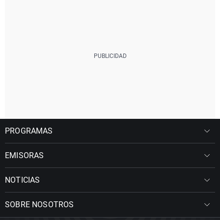
PROGRAMAS
EMISORAS
NOTICIAS
SOBRE NOSOTROS