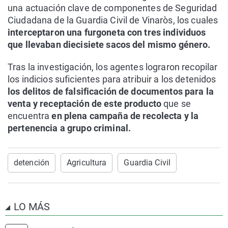
una actuación clave de componentes de Seguridad
Ciudadana de la Guardia Civil de Vinaròs, los cuales
interceptaron una furgoneta con tres individuos
que llevaban diecisiete sacos del mismo género.
Tras la investigación, los agentes lograron recopilar
los indicios suficientes para atribuir a los detenidos
los delitos de falsificación de documentos para la
venta y receptación de este producto
que se
encuentra
en plena campaña de recolecta y la
pertenencia a grupo criminal.
detención
Agricultura
Guardia Civil
LO MÁS