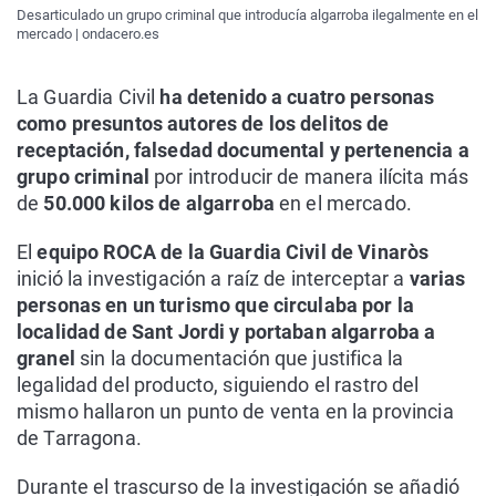
Desarticulado un grupo criminal que introducía algarroba ilegalmente en el
mercado | ondacero.es
La Guardia Civil
ha detenido a cuatro personas
como presuntos autores de los delitos de
receptación, falsedad documental y pertenencia a
grupo criminal
por introducir de manera ilícita más
de
50.000 kilos de algarroba
en el mercado.
El
equipo ROCA de la Guardia Civil de Vinaròs
inició la investigación a raíz de interceptar a
varias
personas en un turismo que circulaba por la
localidad de Sant Jordi y portaban algarroba a
granel
sin la documentación que justifica la
legalidad del producto, siguiendo el rastro del
mismo hallaron un punto de venta en la provincia
de Tarragona.
Durante el trascurso de la investigación se añadió