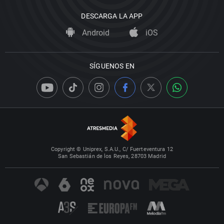
DESCARGA LA APP
Android
iOS
SÍGUENOS EN
Copyright © Uniprex, S.A.U., C/ Fuerteventura 12
San Sebastián de los Reyes, 28703 Madrid