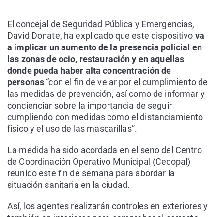
El concejal de Seguridad Pública y Emergencias,
David Donate, ha explicado que este dispositivo
va
a implicar un aumento de la presencia policial en
las zonas de ocio, restauración y en aquellas
donde pueda haber alta concentración de
personas
“con el fin de velar por el cumplimiento de
las medidas de prevención, así como de informar y
concienciar sobre la importancia de seguir
cumpliendo con medidas como el distanciamiento
físico y el uso de las mascarillas”.
La medida ha sido acordada en el seno del Centro
de Coordinación Operativo Municipal (Cecopal)
reunido este fin de semana para abordar la
situación sanitaria en la ciudad.
Así, los agentes realizarán controles en exteriores y