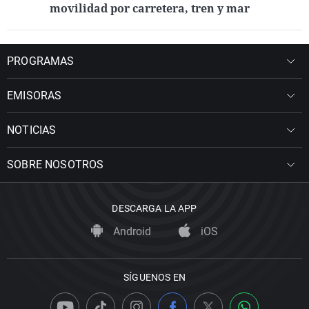
movilidad por carretera, tren y mar
PROGRAMAS
EMISORAS
NOTICIAS
SOBRE NOSOTROS
DESCARGA LA APP
Android
iOS
SÍGUENOS EN