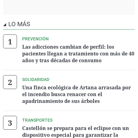
LO MÁS
PREVENCIÓN
Las adicciones cambian de perfil: los
pacientes llegan a tratamiento con más de 40
años y tras décadas de consumo
SOLIDARIDAD
Una finca ecológica de Artana arrasada por
el incendio busca renacer con el
apadrinamiento de sus árboles
TRANSPORTES
Castellón se prepara para el eclipse con un
dispositivo especial para garantizar la