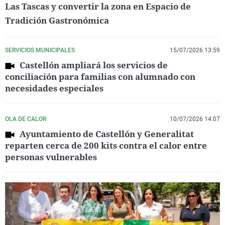
Las Tascas y convertir la zona en Espacio de
Tradición Gastronómica
SERVICIOS MUNICIPALES
15/07/2026 13:59
Castellón ampliará los servicios de
conciliación para familias con alumnado con
necesidades especiales
OLA DE CALOR
10/07/2026 14:07
Ayuntamiento de Castellón y Generalitat
reparten cerca de 200 kits contra el calor entre
personas vulnerables