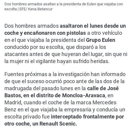
Dos hombres armados asaltan a la presidenta de Eulen que viajaba con
escolta | EFE/ Kena Betancur
Dos hombres armados
asaltaron el lunes desde un
coche y encañonaron con pistolas
a otro vehículo
en el que viajaba la presidenta del
Grupo Eulen
conducido por su escolta, que disparó a los
atacantes antes de que huyeran del lugar, sin que ni
la mujer ni el vigilante hayan sufrido heridas.
Fuentes próximas a la investigación han informado
de que el suceso ocurrió poco ante de las dos de la
madrugada del pasado lunes en la
calle de José
Bastos, en el distrito de Moncloa-Aravaca
, en
Madrid, cuando el coche de la marca Mercedes
Benz en el que viajaba la empresaria y conducía un
escolta privado fue
interceptado frontalmente por
otro coche, un Renault Scenic.