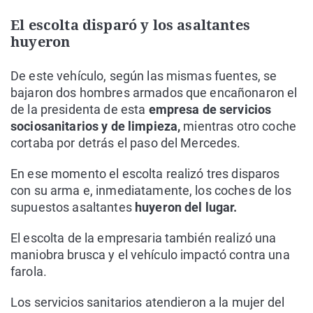
El escolta disparó y los asaltantes
huyeron
De este vehículo, según las mismas fuentes, se
bajaron dos hombres armados que encañonaron el
de la presidenta de esta
empresa de servicios
sociosanitarios y de limpieza,
mientras otro coche
cortaba por detrás el paso del Mercedes.
En ese momento el escolta realizó tres disparos
con su arma e, inmediatamente, los coches de los
supuestos asaltantes
huyeron del lugar.
El escolta de la empresaria también realizó una
maniobra brusca y el vehículo impactó contra una
farola.
Los servicios sanitarios atendieron a la mujer del