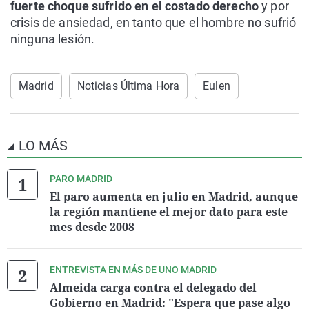
fuerte choque sufrido en el costado derecho
y por
crisis de ansiedad, en tanto que el hombre no sufrió
ninguna lesión.
Madrid
Noticias Última Hora
Eulen
LO MÁS
PARO MADRID
El paro aumenta en julio en Madrid, aunque
la región mantiene el mejor dato para este
mes desde 2008
ENTREVISTA EN MÁS DE UNO MADRID
Almeida carga contra el delegado del
Gobierno en Madrid: "Espera que pase algo