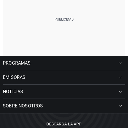
PROGRAMAS
EMISORAS
NOTICIAS
SOBRE NOSOTROS
DESCARGA LA APP