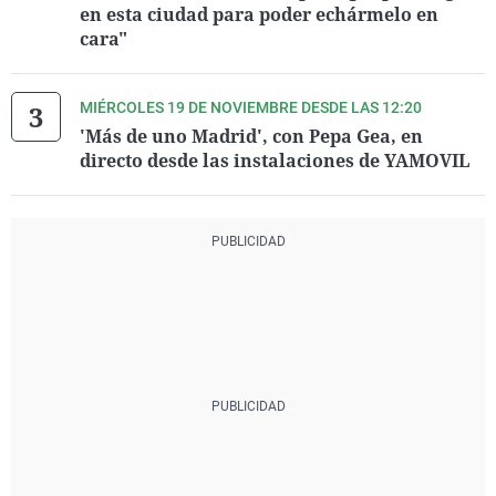
en esta ciudad para poder echármelo en
cara"
MIÉRCOLES 19 DE NOVIEMBRE DESDE LAS 12:20
'Más de uno Madrid', con Pepa Gea, en
directo desde las instalaciones de YAMOVIL