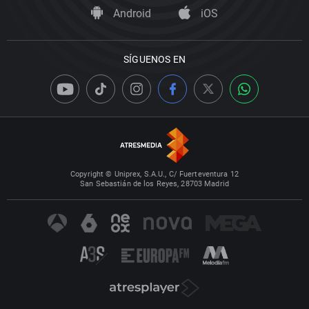
Android
iOS
SÍGUENOS EN
Copyright © Uniprex, S.A.U., C/ Fuerteventura 12
San Sebastián de los Reyes, 28703 Madrid