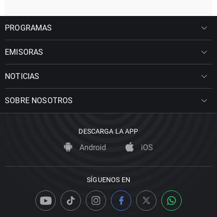
PROGRAMAS
EMISORAS
NOTICIAS
SOBRE NOSOTROS
DESCARGA LA APP
Android
iOS
SÍGUENOS EN