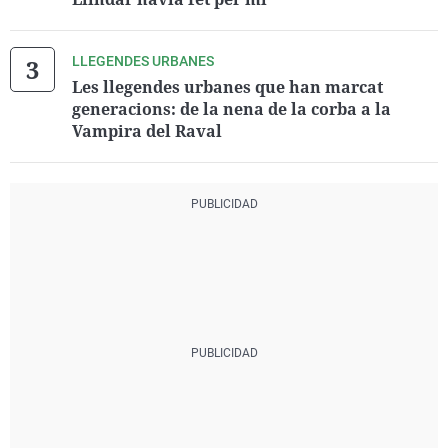
LLEGENDES URBANES
Les llegendes urbanes que han marcat
generacions: de la nena de la corba a la
Vampira del Raval