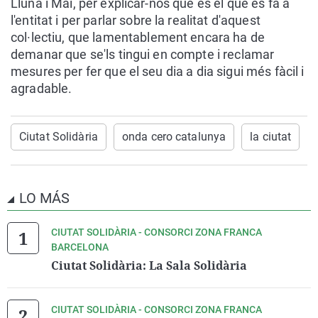
Lluna i Mai, per explicar-nos què és el que es fa a
l'entitat i per parlar sobre la realitat d'aquest
col·lectiu, que lamentablement encara ha de
demanar que se'ls tingui en compte i reclamar
mesures per fer que el seu dia a dia sigui més fàcil i
agradable.
Ciutat Solidària
onda cero catalunya
la ciutat
LO MÁS
CIUTAT SOLIDÀRIA - CONSORCI ZONA FRANCA
BARCELONA
Ciutat Solidària: La Sala Solidària
CIUTAT SOLIDÀRIA - CONSORCI ZONA FRANCA