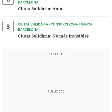
BARCELONA
Ciutat Solidària: Ania
CIUTAT SOLIDÀRIA - CONSORCI ZONA FRANCA
BARCELONA
Ciutat Solidària: No más invisibles