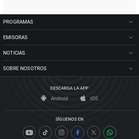
PROGRAMAS
EMISORAS
NOTICIAS
SOBRE NOSOTROS
DESCARGA LA APP
Android
iOS
SÍGUENOS EN