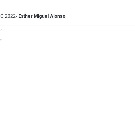
O 2022-
Esther Miguel Alonso
.