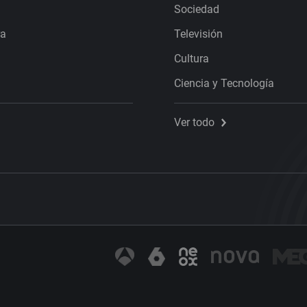
Sociedad
ra
Televisión
Cultura
Ciencia y Tecnología
Ver todo