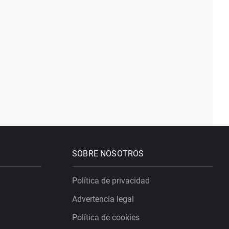
SOBRE NOSOTROS
Política de privacidad
Advertencia legal
Política de cookies