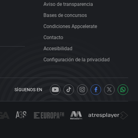
Aviso de transparencia
Bases de concursos
Condiciones Appcelerate
Contacto
Accesibilidad
Configuración de la privacidad
SÍGUENOS EN