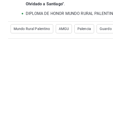
Olvidado a Santiago"
.
DIPLOMA DE HONOR MUNDO RURAL PALENTIN
Mundo Rural Palentino
AMGU
Palencia
Guardo