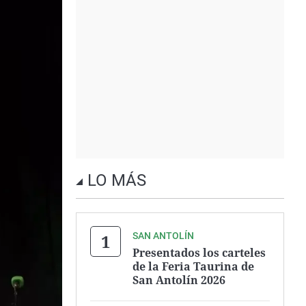
LO MÁS
SAN ANTOLÍN
Presentados los carteles
de la Feria Taurina de
San Antolín 2026