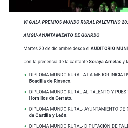
VI GALA PREMIOS MUNDO RURAL PALENTINO 20
AMGU-AYUNTAMIENTO DE GUARDO
Martes 20 de diciembre desde el
AUDITORIO MUNI
Con la presencia de la cantante
Soraya Arnelas
y 
DIPLOMA MUNDO RURAL A LA MEJOR INICIATI
Boadilla de Rioseco
.
DIPLOMA MUNDO RURAL AL TALENTO Y PUEST
Hornillos de Cerrato
.
DIPLOMA MUNDO RURAL- AYUNTAMIENTO DE 
de Castilla y León
.
DIPLOMA MUNDO RURAL- DIPUTACIÓN DE PALE