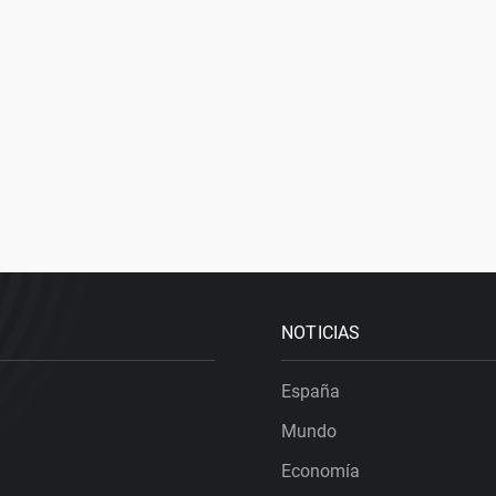
NOTICIAS
España
Mundo
Economía