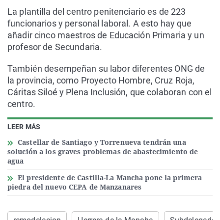
La plantilla del centro penitenciario es de 223
funcionarios y personal laboral. A esto hay que
añadir cinco maestros de Educación Primaria y un
profesor de Secundaria.
También desempeñan su labor diferentes ONG de
la provincia, como Proyecto Hombre, Cruz Roja,
Cáritas Siloé y Plena Inclusión, que colaboran con el
centro.
LEER MÁS
Castellar de Santiago y Torrenueva tendrán una
solución a los graves problemas de abastecimiento de
agua
El presidente de Castilla-La Mancha pone la primera
piedra del nuevo CEPA de Manzanares