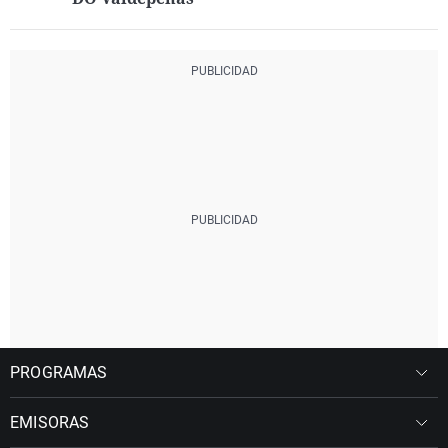
PROGRAMAS
EMISORAS