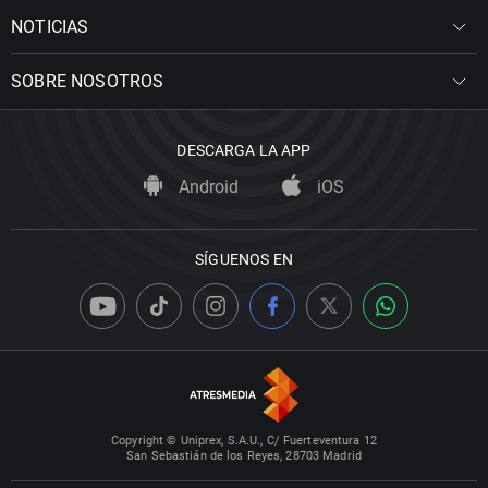
NOTICIAS
SOBRE NOSOTROS
DESCARGA LA APP
Android
iOS
SÍGUENOS EN
Copyright © Uniprex, S.A.U., C/ Fuerteventura 12
San Sebastián de los Reyes, 28703 Madrid