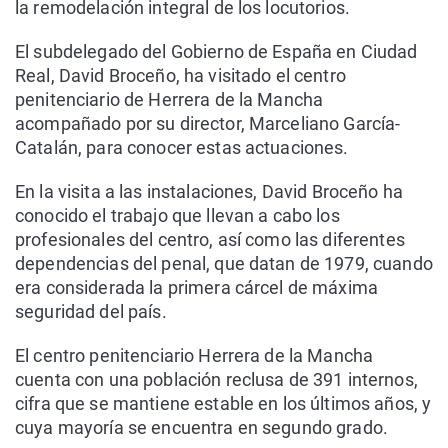
la remodelación integral de los locutorios.
El subdelegado del Gobierno de España en Ciudad
Real, David Broceño, ha visitado el centro
penitenciario de Herrera de la Mancha
acompañado por su director, Marceliano García-
Catalán, para conocer estas actuaciones.
En la visita a las instalaciones, David Broceño ha
conocido el trabajo que llevan a cabo los
profesionales del centro, así como las diferentes
dependencias del penal, que datan de 1979, cuando
era considerada la primera cárcel de máxima
seguridad del país.
El centro penitenciario Herrera de la Mancha
cuenta con una población reclusa de 391 internos,
cifra que se mantiene estable en los últimos años, y
cuya mayoría se encuentra en segundo grado.