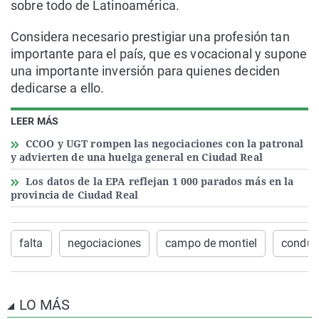
sobre todo de Latinoamérica.
Considera necesario prestigiar una profesión tan
importante para el país, que es vocacional y supone
una importante inversión para quienes deciden
dedicarse a ello.
LEER MÁS
CCOO y UGT rompen las negociaciones con la patronal
y advierten de una huelga general en Ciudad Real
Los datos de la EPA reflejan 1 000 parados más en la
provincia de Ciudad Real
falta
negociaciones
campo de montiel
conduc
LO MÁS