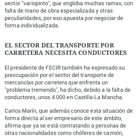
sector "variopinto", que engloba muchas ramas, con
falta de mano de obra especializada y otras
peculiaridades, por eso apuesta por negociar de
forma individualizada.
EL SECTOR DEL TRANSPORTE POR
CARRETERA NECESITA CONDUCTORES
El presidente de FECIR también ha expresado su
preocupación por el sector del transporte de
mercancías por carretera que enfrenta un
"problema tremendo", ha dicho, debido a la falta de
conductores, unos 4 000 en Castilla-La Mancha.
Carlos Marín, que además conoce esta situación de
forma directa al ser empresario de este ámbito,
afirma que ya se está contratando a personas de
otras nacionalidades como chóferes de camión,