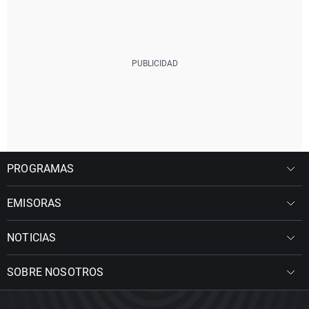
PROGRAMAS
EMISORAS
NOTICIAS
SOBRE NOSOTROS