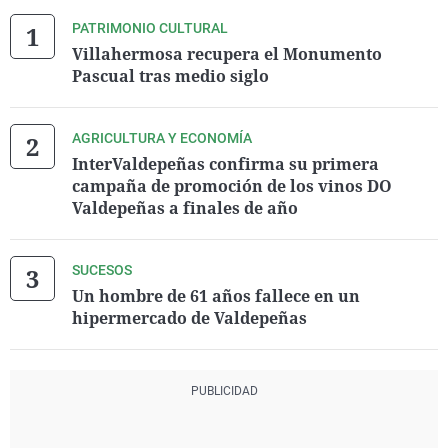
PATRIMONIO CULTURAL
Villahermosa recupera el Monumento
Pascual tras medio siglo
AGRICULTURA Y ECONOMÍA
InterValdepeñas confirma su primera
campaña de promoción de los vinos DO
Valdepeñas a finales de año
SUCESOS
Un hombre de 61 años fallece en un
hipermercado de Valdepeñas