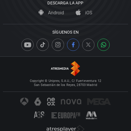
DESCARGA LA APP
Android
iOS
SÍGUENOS EN
Copyright © Uniprex, S.A.U., C/ Fuerteventura 12
San Sebastián de los Reyes, 28703 Madrid