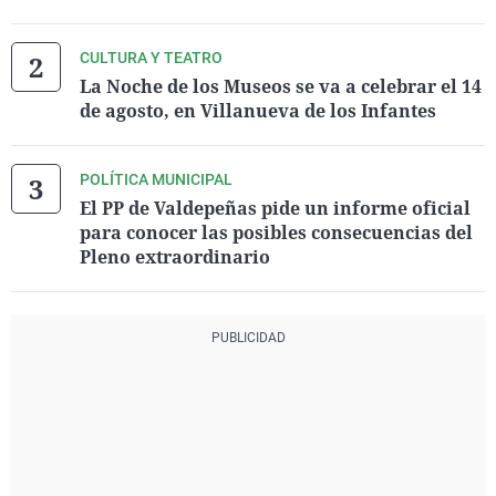
CULTURA Y TEATRO
La Noche de los Museos se va a celebrar el 14
de agosto, en Villanueva de los Infantes
POLÍTICA MUNICIPAL
El PP de Valdepeñas pide un informe oficial
para conocer las posibles consecuencias del
Pleno extraordinario