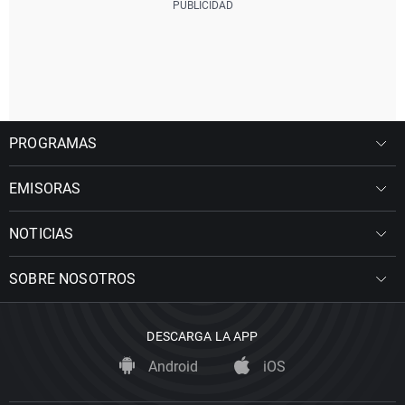
PROGRAMAS
EMISORAS
NOTICIAS
SOBRE NOSOTROS
DESCARGA LA APP
Android
iOS