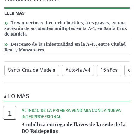
LEER MÁS
Tres muertos y dieciocho heridos, tres graves, en una
sucesión de accidentes múltiples en la A-4, en Santa Cruz
de Mudela
Descenso de la siniestralidad en la A-43, entre Ciudad
Real y Manzanares
Santa Cruz de Mudela
Autovia A-4
15 años
co
LO MÁS
AL INICIO DE LA PRIMERA VENDIMIA CON LA NUEVA
INTERPROFESIONAL
Simbólica entrega de llaves de la sede de la
DO Valdepeñas