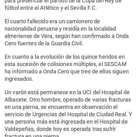
para presenciar el partido de la Copa del Rey de
fútbol entre el Atlético y el Sevilla F.C.
El cuarto fallecido era un camionero de
nacionalidad peruana y residía en la localidad
almeriense de Vera, según han confirmado a Onda
Cero fuentes de la Guardia Civil.
En cuanto a la evolución de los quince heridos en
esta sucesión de colisiones múltiples, el SESCAM
ha informado a Onda Cero que tres de ellos siguen
ingresados.
Un varón está permanece en la UCI del Hospital de
Albacete. Otro hombre, operado de varias fracturas
en una pierna, se encuentra en observación el
servicio de Urgencias del Hospital de Ciudad Real. Y
una persona más está ingresada en el Hospital de
Valdepeñas, donde hoy es operada tras sufrir
fractura en una pierna.