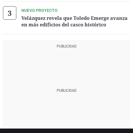
NUEVO PROYECTO
Velázquez revela que Toledo Emerge avanza
en más edificios del casco histórico