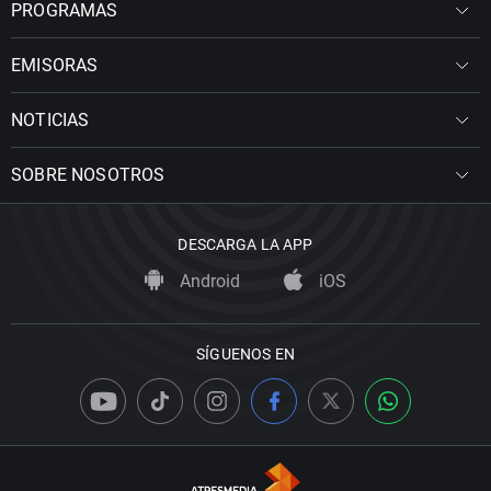
PROGRAMAS
EMISORAS
NOTICIAS
SOBRE NOSOTROS
DESCARGA LA APP
Android
iOS
SÍGUENOS EN