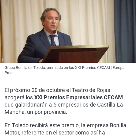
Grupo Bonilla de Toledo, premiado en los XXI Premios CECAM | Europa
Press
El próximo 30 de octubre el Teatro de Rojas
acogerá los
XXI Premios Empresariales CECAM
que galardonarán a 5 empresarios de Castilla-La
Mancha, un por provincia.
En Toledo recibirá este premio, la empresa Bonilla
Motor, referente en el sector como así ha