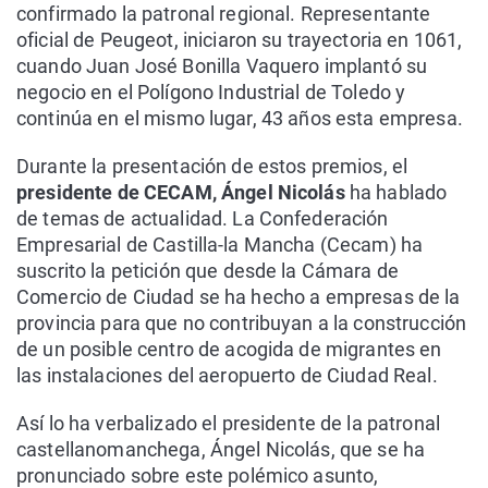
confirmado la patronal regional. Representante
oficial de Peugeot, iniciaron su trayectoria en 1061,
cuando Juan José Bonilla Vaquero implantó su
negocio en el Polígono Industrial de Toledo y
continúa en el mismo lugar, 43 años esta empresa.
Durante la presentación de estos premios, el
presidente de CECAM, Ángel Nicolás
ha hablado
de temas de actualidad. La Confederación
Empresarial de Castilla-la Mancha (Cecam) ha
suscrito la petición que desde la Cámara de
Comercio de Ciudad se ha hecho a empresas de la
provincia para que no contribuyan a la construcción
de un posible centro de acogida de migrantes en
las instalaciones del aeropuerto de Ciudad Real.
Así lo ha verbalizado el presidente de la patronal
castellanomanchega, Ángel Nicolás, que se ha
pronunciado sobre este polémico asunto,