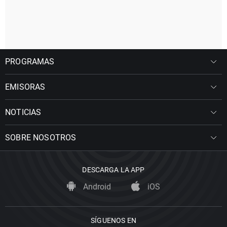
PROGRAMAS
EMISORAS
NOTICIAS
SOBRE NOSOTROS
DESCARGA LA APP
Android
iOS
SÍGUENOS EN