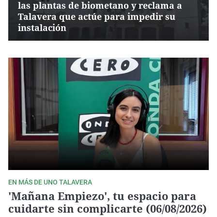
las plantas de biometano y reclama a
Talavera que actúe para impedir su
instalación
EN MÁS DE UNO TALAVERA
'Mañana Empiezo', tu espacio para
cuidarte sin complicarte (06/08/2026)