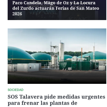
Paco Candela, Mägo de Oz y La Locura
del Zurdo actuarán Ferias de San Mateo
2026
SOCIEDAD
SOS Talavera pide medidas urgentes
para frenar las plantas de