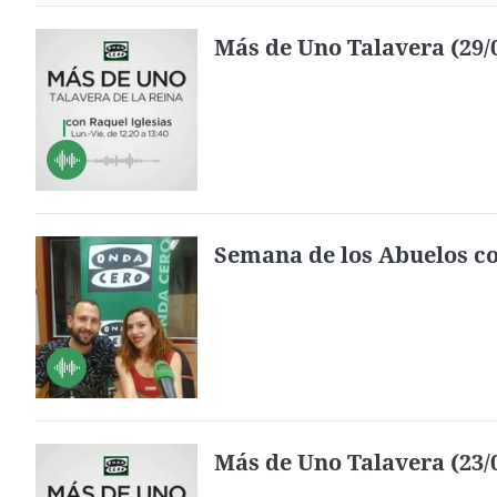
Más de Uno Talavera (29/
Semana de los Abuelos c
Más de Uno Talavera (23/