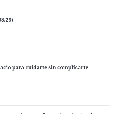
08/26)
acio para cuidarte sin complicarte