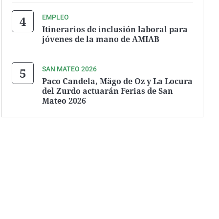
EMPLEO
Itinerarios de inclusión laboral para
jóvenes de la mano de AMIAB
SAN MATEO 2026
Paco Candela, Mägo de Oz y La Locura
del Zurdo actuarán Ferias de San
Mateo 2026