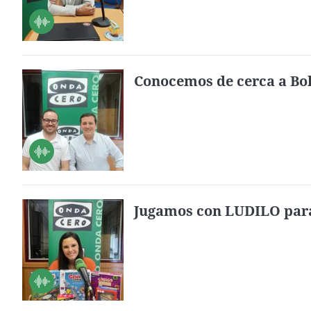
Conocemos de cerca a Bo
Jugamos con LUDILO para