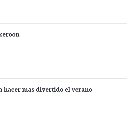
keroon
 hacer mas divertido el verano