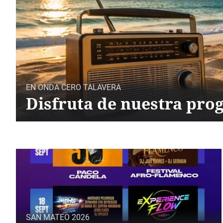
EN ONDA CERO TALAVERA
Disfruta de nuestra pro
SAN MATEO 2026