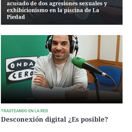
acusado de dos agresiones sexuales y
exhibicionismo en la piscina de La
Piedad
TRASTEANDO EN LA RED
Desconexión digital ¿Es posible?