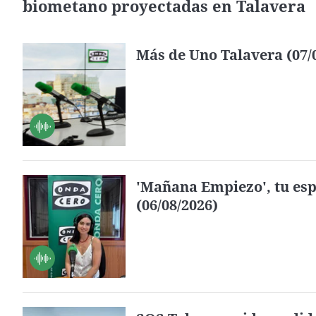
biometano proyectadas en Talavera
Más de Uno Talavera (07/
'Mañana Empiezo', tu esp
(06/08/2026)