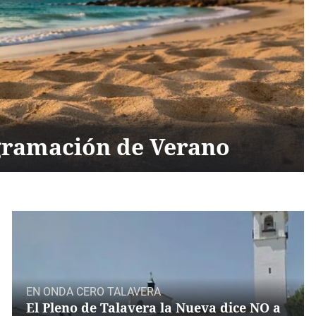
gramación de Verano
EN ONDA CERO TALAVERA
El Pleno de Talavera la Nueva dice NO a