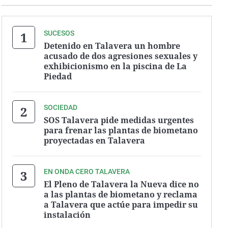
SUCESOS
Detenido en Talavera un hombre
acusado de dos agresiones sexuales y
exhibicionismo en la piscina de La
Piedad
SOCIEDAD
SOS Talavera pide medidas urgentes
para frenar las plantas de biometano
proyectadas en Talavera
EN ONDA CERO TALAVERA
El Pleno de Talavera la Nueva dice no
a las plantas de biometano y reclama
a Talavera que actúe para impedir su
instalación