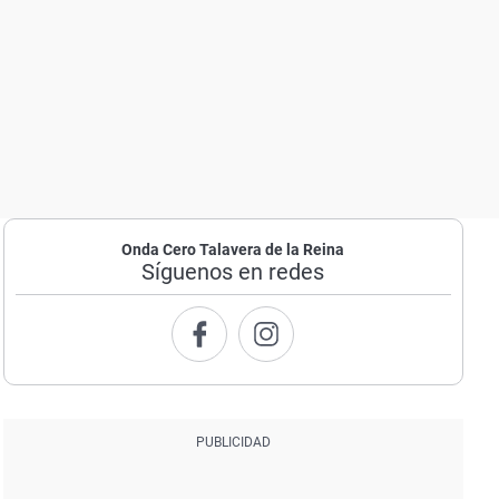
Onda Cero Talavera de la Reina
Síguenos en redes