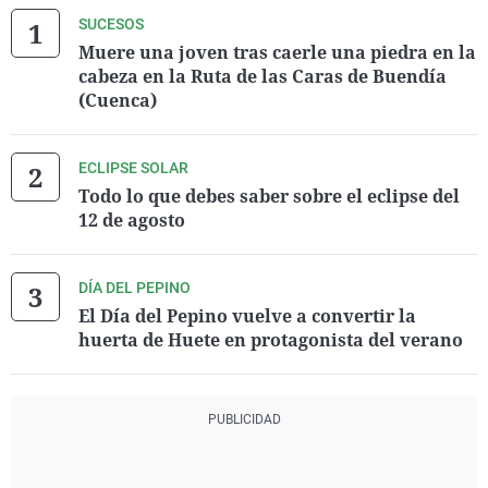
SUCESOS
Muere una joven tras caerle una piedra en la
cabeza en la Ruta de las Caras de Buendía
(Cuenca)
ECLIPSE SOLAR
Todo lo que debes saber sobre el eclipse del
12 de agosto
DÍA DEL PEPINO
El Día del Pepino vuelve a convertir la
huerta de Huete en protagonista del verano