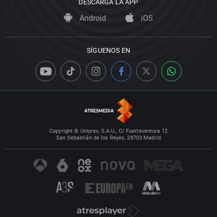
DESCARGA LA APP
Android
iOS
SÍGUENOS EN
Copyright © Uniprex, S.A.U., C/ Fuerteventura 12
San Sebastián de los Reyes, 28703 Madrid