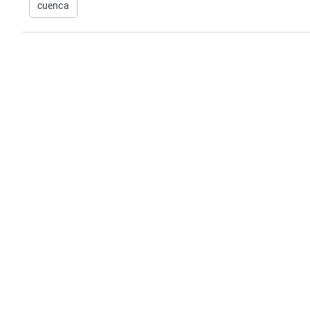
cuenca