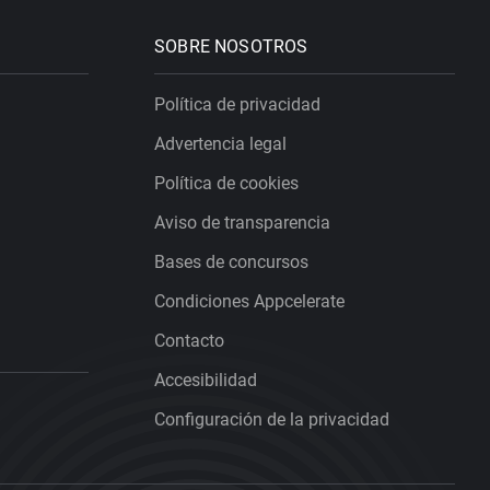
SOBRE NOSOTROS
Política de privacidad
Advertencia legal
Política de cookies
Aviso de transparencia
Bases de concursos
Condiciones Appcelerate
Contacto
Accesibilidad
Configuración de la privacidad