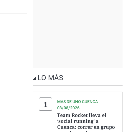
LO MÁS
MAS DE UNO CUENCA
03/08/2026
Team Rocket lleva el
‘social running’ a
Cuenca: correr en grupo