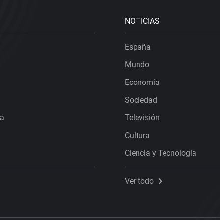
NOTICIAS
España
Mundo
Economía
Sociedad
ra
Televisión
Cultura
Ciencia y Tecnología
Ver todo