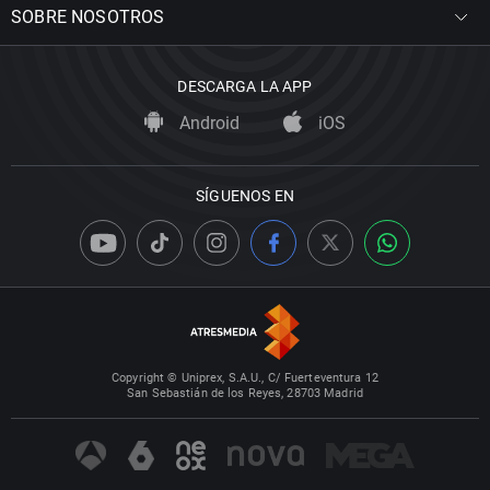
SOBRE NOSOTROS
DESCARGA LA APP
Android
iOS
SÍGUENOS EN
Copyright © Uniprex, S.A.U., C/ Fuerteventura 12
San Sebastián de los Reyes, 28703 Madrid