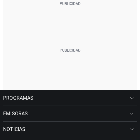
PROGRAMAS
EMISORAS
NOTICIAS