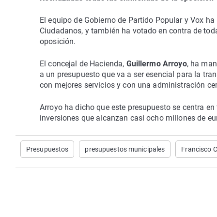
El equipo de Gobierno de Partido Popular y Vox ha
Ciudadanos, y también ha votado en contra de toda
oposición.
El concejal de Hacienda,
Guillermo Arroyo
, ha man
a un presupuesto que va a ser esencial para la tra
con mejores servicios y con una administración ce
Arroyo ha dicho que este presupuesto se centra en t
inversiones que alcanzan casi ocho millones de eu
Presupuestos
presupuestos municipales
Francisco 