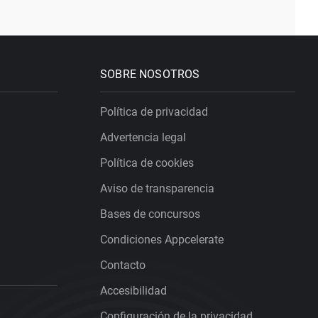
SOBRE NOSOTROS
Política de privacidad
Advertencia legal
Política de cookies
Aviso de transparencia
Bases de concursos
Condiciones Appcelerate
Contacto
Accesibilidad
Configuración de la privacidad