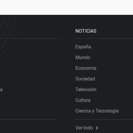
NOTICIAS
España
Mundo
Economía
Sociedad
ra
Televisión
Cultura
Ciencia y Tecnología
Ver todo