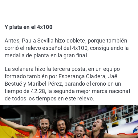
Y plata en el 4x100
Antes, Paula Sevilla hizo doblete, porque también
corrió el relevo español del 4x100, consiguiendo la
medalla de planta en la gran final.
La solanera hizo la tercera posta, en un equipo
formado también por Esperança Cladera, Jaël
Bestué y Maribel Pérez, parando el crono en un
tiempo de 42.28, la segunda mejor marca nacional
de todos los tiempos en este relevo.