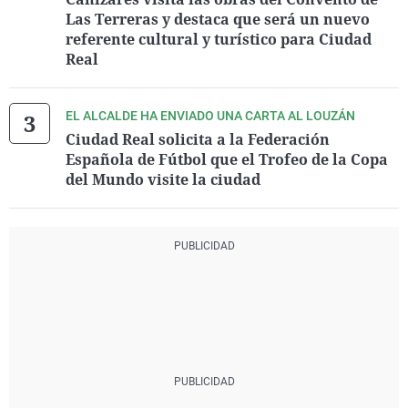
Las Terreras y destaca que será un nuevo
referente cultural y turístico para Ciudad
Real
EL ALCALDE HA ENVIADO UNA CARTA AL LOUZÁN
Ciudad Real solicita a la Federación
Española de Fútbol que el Trofeo de la Copa
del Mundo visite la ciudad