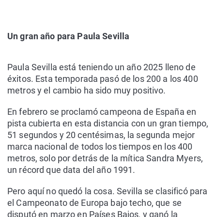
Un gran año para Paula Sevilla
Paula Sevilla está teniendo un año 2025 lleno de
éxitos. Esta temporada pasó de los 200 a los 400
metros y el cambio ha sido muy positivo.
En febrero se proclamó campeona de España en
pista cubierta en esta distancia con un gran tiempo,
51 segundos y 20 centésimas, la segunda mejor
marca nacional de todos los tiempos en los 400
metros, solo por detrás de la mítica Sandra Myers,
un récord que data del año 1991.
Pero aquí no quedó la cosa. Sevilla se clasificó para
el Campeonato de Europa bajo techo, que se
disputó en marzo en Países Bajos, y ganó la