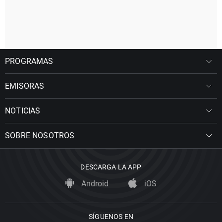
PROGRAMAS
EMISORAS
NOTICIAS
SOBRE NOSOTROS
DESCARGA LA APP
Android
iOS
SÍGUENOS EN