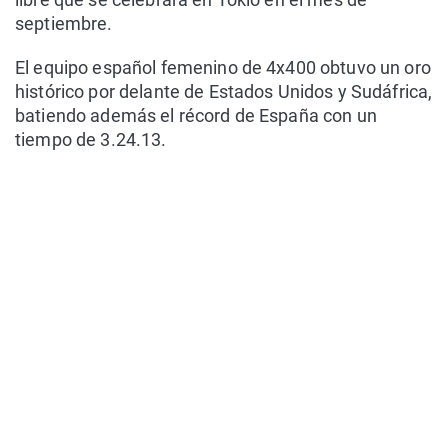
septiembre.
El equipo español femenino de 4x400 obtuvo un oro
histórico por delante de Estados Unidos y Sudáfrica,
batiendo además el récord de España con un
tiempo de 3.24.13.