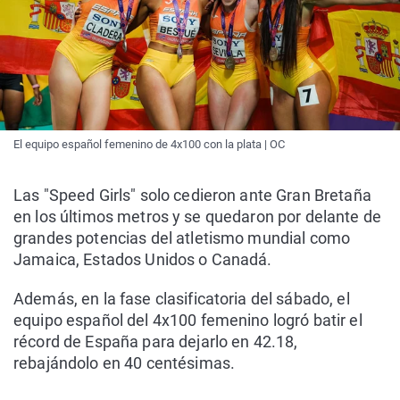
El equipo español femenino de 4x100 con la plata | OC
Las "Speed Girls" solo cedieron ante Gran Bretaña
en los últimos metros y se quedaron por delante de
grandes potencias del atletismo mundial como
Jamaica, Estados Unidos o Canadá.
Además, en la fase clasificatoria del sábado, el
equipo español del 4x100 femenino logró batir el
récord de España para dejarlo en 42.18,
rebajándolo en 40 centésimas.