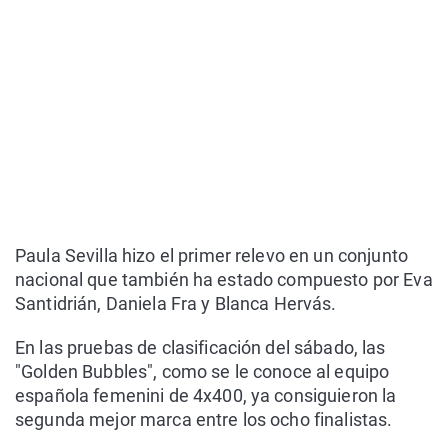
Paula Sevilla hizo el primer relevo en un conjunto
nacional que también ha estado compuesto por Eva
Santidrián, Daniela Fra y Blanca Hervás.
En las pruebas de clasificación del sábado, las
"Golden Bubbles", como se le conoce al equipo
española femenini de 4x400, ya consiguieron la
segunda mejor marca entre los ocho finalistas.