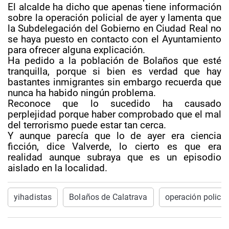
El alcalde ha dicho que apenas tiene información
sobre la operación policial de ayer y lamenta que
la Subdelegación del Gobierno en Ciudad Real no
se haya puesto en contacto con el Ayuntamiento
para ofrecer alguna explicación.
Ha pedido a la población de Bolaños que esté
tranquilla, porque si bien es verdad que hay
bastantes inmigrantes sin embargo recuerda que
nunca ha habido ningún problema.
Reconoce que lo sucedido ha causado
perplejidad porque haber comprobado que el mal
del terrorismo puede estar tan cerca.
Y aunque parecía que lo de ayer era ciencia
ficción, dice Valverde, lo cierto es que era
realidad aunque subraya que es un episodio
aislado en la localidad.
yihadistas
Bolaños de Calatrava
operación policia