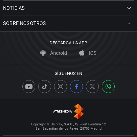
NOTICIAS
SOBRE NOSOTROS
DESCARGA LA APP
Android
iOS
SÍGUENOS EN
Copyright © Uniprex, S.A.U., C/ Fuerteventura 12
San Sebastián de los Reyes, 28703 Madrid