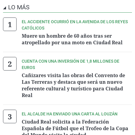
LO MÁS
EL ACCIDENTE OCURRIÓ EN LA AVENIDA DE LOS REYES
CATÓLICOS
Muere un hombre de 60 años tras ser
atropellado por una moto en Ciudad Real
CUENTA CON UNA INVERSIÓN DE 1,8 MILLONES DE
EUROS
Cañizares visita las obras del Convento de
Las Terreras y destaca que será un nuevo
referente cultural y turístico para Ciudad
Real
EL ALCALDE HA ENVIADO UNA CARTA AL LOUZÁN
Ciudad Real solicita a la Federación
Española de Fútbol que el Trofeo de la Copa