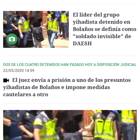
El líder del grupo
yihadista detenido en
Bolaños se definía como
"soldado invisible" de
DAESH
DOS DE LOS CUATRO DETENIDOS HAN PASADO HOY A DISPOSICIÓN JUDICIAL
22/05/2020 14:59
El juez envía a prisión a uno de los presuntos
yihadistas de Bolaños e impone medidas
cautelares a otro