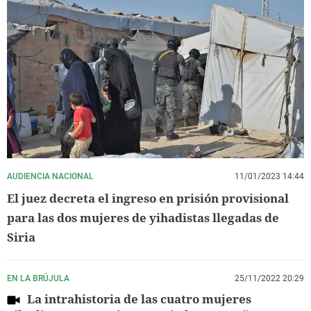
AUDIENCIA NACIONAL
11/01/2023 14:44
El juez decreta el ingreso en prisión provisional
para las dos mujeres de yihadistas llegadas de
Siria
EN LA BRÚJULA
25/11/2022 20:29
La intrahistoria de las cuatro mujeres