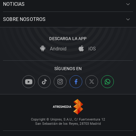
NOTICIAS
SOBRE NOSOTROS
DESCARGA LA APP
Android
iOS
SÍGUENOS EN
Copyright © Uniprex, S.A.U., C/ Fuerteventura 12
San Sebastián de los Reyes, 28703 Madrid