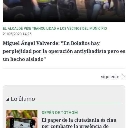
EL ALCALDE PIDE TRANQUILIDAD A LOS VECINOS DEL MUNICIPIO
21/05/2020 14:25
Miguel Ángel Valverde: "En Bolaños hay
perplejidad por la operación antiyihadista pero es
un hecho aislado"
siguiente
Lo último
DEPÈN DE TOTHOM
El paper de la ciutadania és clau
per combatre la presència de