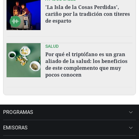
'La Isla de la Cosas Perdidas',
cariño por la tradición con títeres
de esparto
SALUD
Por qué el triptófano es un gran
aliado de la salud: los beneficios
de este complemento que muy
pocos conocen
PROGRAMAS
EMISORAS