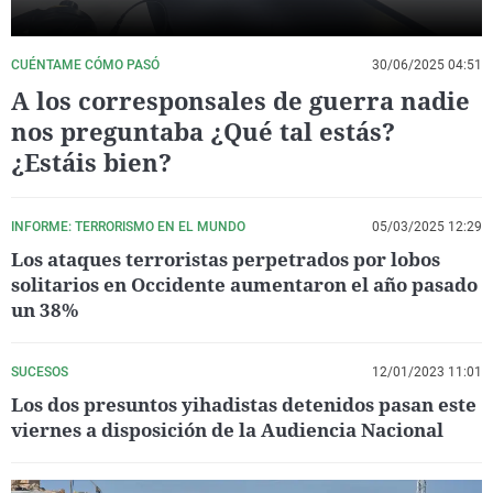
CUÉNTAME CÓMO PASÓ
30/06/2025 04:51
A los corresponsales de guerra nadie
nos preguntaba ¿Qué tal estás?
¿Estáis bien?
INFORME: TERRORISMO EN EL MUNDO
05/03/2025 12:29
Los ataques terroristas perpetrados por lobos
solitarios en Occidente aumentaron el año pasado
un 38%
SUCESOS
12/01/2023 11:01
Los dos presuntos yihadistas detenidos pasan este
viernes a disposición de la Audiencia Nacional