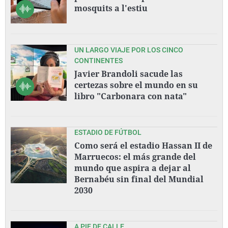
mosquits a l'estiu
UN LARGO VIAJE POR LOS CINCO
CONTINENTES
Javier Brandoli sacude las
certezas sobre el mundo en su
libro "Carbonara con nata"
ESTADIO DE FÚTBOL
Como será el estadio Hassan II de
Marruecos: el más grande del
mundo que aspira a dejar al
Bernabéu sin final del Mundial
2030
A PIE DE CALLE