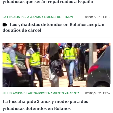
yihadistas que serán repatriadas a España
LA FISCALÍA PEDÍA 3 AÑOS Y 6 MESES DE PRISIÓN
04/05/2021 14:10
Los yihadistas detenidos en Bolaños aceptan
dos años de cárcel
SE LES ACUSA DE AUTOADOCTRINAMIENTO YIHADISTA
02/05/2021 12:52
La Fiscalía pide 3 años y medio para dos
yihadistas detenidos en Bolaños