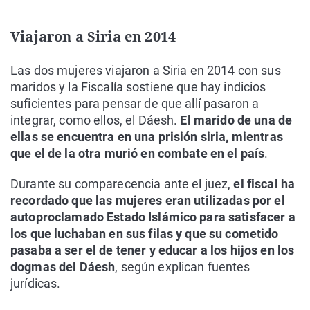
Viajaron a Siria en 2014
Las dos mujeres viajaron a Siria en 2014 con sus
maridos y la Fiscalía sostiene que hay indicios
suficientes para pensar de que allí pasaron a
integrar, como ellos, el Dáesh.
El marido de una de
ellas se encuentra en una prisión siria, mientras
que el de la otra murió en combate en el país
.
Durante su comparecencia ante el juez,
el fiscal ha
recordado que las mujeres eran utilizadas por el
autoproclamado Estado Islámico para satisfacer a
los que luchaban en sus filas y que su cometido
pasaba a ser el de tener y educar a los hijos en los
dogmas del Dáesh
, según explican fuentes
jurídicas.