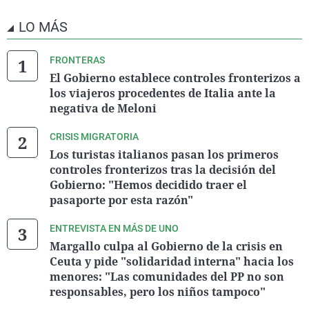
LO MÁS
FRONTERAS
El Gobierno establece controles fronterizos a
los viajeros procedentes de Italia ante la
negativa de Meloni
CRISIS MIGRATORIA
Los turistas italianos pasan los primeros
controles fronterizos tras la decisión del
Gobierno: "Hemos decidido traer el
pasaporte por esta razón"
ENTREVISTA EN MÁS DE UNO
Margallo culpa al Gobierno de la crisis en
Ceuta y pide "solidaridad interna" hacia los
menores: "Las comunidades del PP no son
responsables, pero los niños tampoco"