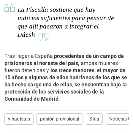
La Fiscalía sostiene que hay
indicios suficientes para pensar de
que allí pasaron a integrar el
Dáesh
Tras llegar a España
procedentes de un campo de
prisioneros al noreste del país
, ambas mujeres
fueron detenidas y
los trece menores, el mayor de
15 años y algunos de ellos huérfanos de los que se
ha hecho cargo una de ellas, se encuentran bajo la
protección de los servicios sociales de la
Comunidad de Madrid
.
yihadistas
prisión provisional
Siria
Noticias Ú