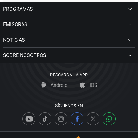
PROGRAMAS
EMISORAS
NOTICIAS
SOBRE NOSOTROS
DESCARGA LA APP
Android
iOS
SÍGUENOS EN