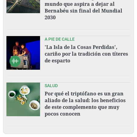
mundo que aspira a dejar al
Bernabéu sin final del Mundial
2030
A PIE DE CALLE
'La Isla de la Cosas Perdidas',
cariño por la tradición con títeres
de esparto
SALUD
Por qué el triptófano es un gran
aliado de la salud: los beneficios
de este complemento que muy
pocos conocen