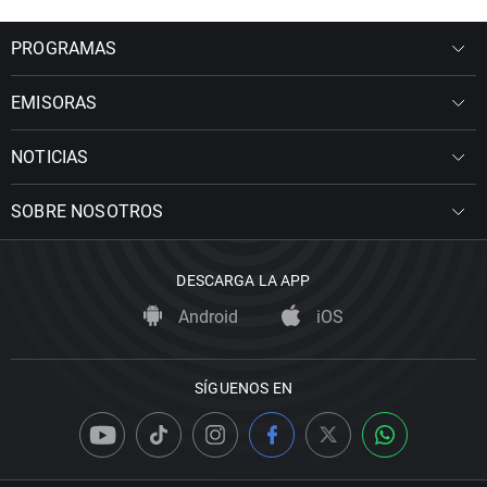
PROGRAMAS
EMISORAS
NOTICIAS
SOBRE NOSOTROS
DESCARGA LA APP
Android
iOS
SÍGUENOS EN