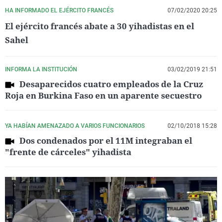
HA INFORMADO EL EJÉRCITO FRANCÉS
07/02/2020 20:25
El ejército francés abate a 30 yihadistas en el
Sahel
INFORMA LA INSTITUCIÓN
03/02/2019 21:51
Desaparecidos cuatro empleados de la Cruz
Roja en Burkina Faso en un aparente secuestro
YA HABÍAN AMENAZADO A VARIOS FUNCIONARIOS
02/10/2018 15:28
Dos condenados por el 11M integraban el
"frente de cárceles" yihadista