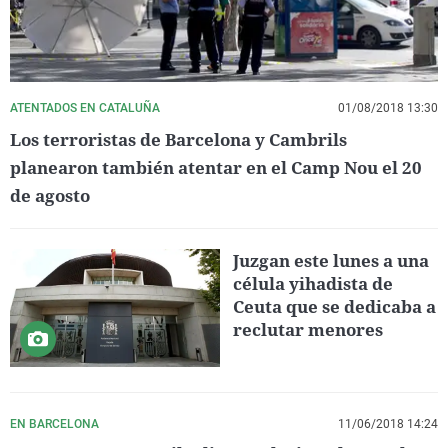
ATENTADOS EN CATALUÑA
01/08/2018 13:30
Los terroristas de Barcelona y Cambrils
planearon también atentar en el Camp Nou el 20
de agosto
Juzgan este lunes a una
célula yihadista de
Ceuta que se dedicaba a
reclutar menores
EN BARCELONA
11/06/2018 14:24