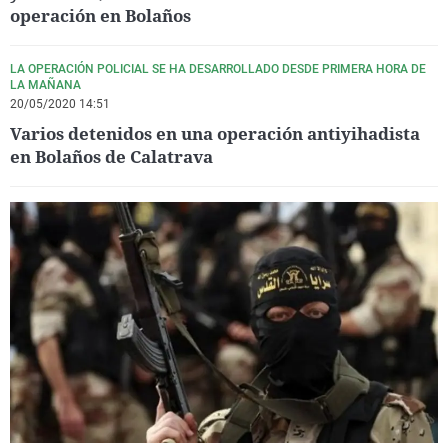
operación en Bolaños
LA OPERACIÓN POLICIAL SE HA DESARROLLADO DESDE PRIMERA HORA DE
LA MAÑANA
20/05/2020 14:51
Varios detenidos en una operación antiyihadista
en Bolaños de Calatrava