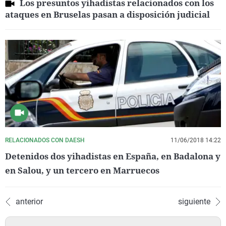
Los presuntos yihadistas relacionados con los
ataques en Bruselas pasan a disposición judicial
RELACIONADOS CON DAESH
11/06/2018 14:22
Detenidos dos yihadistas en España, en Badalona y
en Salou, y un tercero en Marruecos
anterior
siguiente