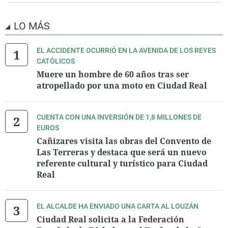
LO MÁS
EL ACCIDENTE OCURRIÓ EN LA AVENIDA DE LOS REYES
CATÓLICOS
Muere un hombre de 60 años tras ser
atropellado por una moto en Ciudad Real
CUENTA CON UNA INVERSIÓN DE 1,8 MILLONES DE
EUROS
Cañizares visita las obras del Convento de
Las Terreras y destaca que será un nuevo
referente cultural y turístico para Ciudad
Real
EL ALCALDE HA ENVIADO UNA CARTA AL LOUZÁN
Ciudad Real solicita a la Federación