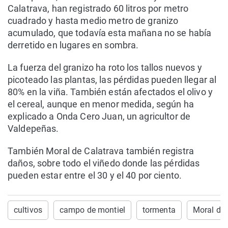
Calatrava, han registrado 60 litros por metro
cuadrado y hasta medio metro de granizo
acumulado, que todavía esta mañana no se había
derretido en lugares en sombra.
La fuerza del granizo ha roto los tallos nuevos y
picoteado las plantas, las pérdidas pueden llegar al
80% en la viña. También están afectados el olivo y
el cereal, aunque en menor medida, según ha
explicado a Onda Cero Juan, un agricultor de
Valdepeñas.
También Moral de Calatrava también registra
daños, sobre todo el viñedo donde las pérdidas
pueden estar entre el 30 y el 40 por ciento.
cultivos
campo de montiel
tormenta
Moral de 