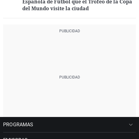
Española de Fútbol que el Trofeo de la Copa
del Mundo visite la ciudad
PROGRAMAS