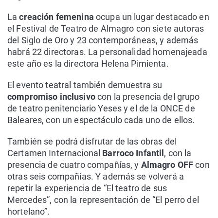
La
creación femenina
ocupa un lugar destacado en
el Festival de Teatro de Almagro con siete autoras
del Siglo de Oro y 23 contemporáneas, y además
habrá 22 directoras. La personalidad homenajeada
este año es la directora Helena Pimienta.
El evento teatral también demuestra su
compromiso inclusivo
con la presencia del grupo
de teatro penitenciario Yeses y el de la ONCE de
Baleares, con un espectáculo cada uno de ellos.
También se podrá disfrutar de las obras del
Certamen Internacional
Barroco Infantil
, con la
presencia de cuatro compañías, y
Almagro OFF
con
otras seis compañías. Y además se volverá a
repetir la experiencia de “El teatro de sus
Mercedes”, con la representación de “El perro del
hortelano”.