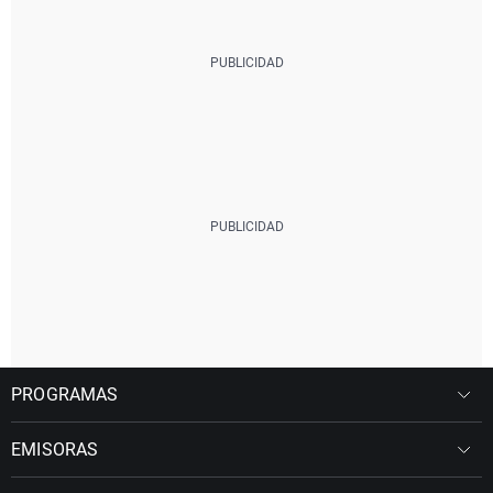
PROGRAMAS
EMISORAS