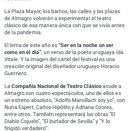
La Plaza Mayor, los barrios, las calles y las plazas
de Almagro volverán a experimentar el teatro
clásico de esa manera única con que se vivía antes
de la pandemia.
El lema de este año es
“Ser en la noche un ser
como en el día”
, un verso de la poeta uruguaya Ida
Vitale. Y la imagen del cartel del festival es una
creación original del diseñador uruguayo Horacio
Guerriero.
La
Compañía Nacional de Teatro Clásico
acude a
Almagro con cuatro espectáculos, uno de ellos es
un estreno absoluto, “Adolfo Marsillach soy yo”, con
Nuria Espert, Carlos Hipólito y Adriana Ozores,
entre otros. También representará las obras “El
Diablo Cojuelo”, “El burlador de Sevilla” y “Y lo
fingido verdadero”.