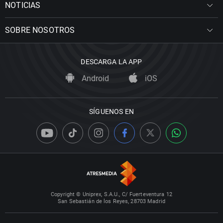
NOTICIAS
SOBRE NOSOTROS
DESCARGA LA APP
Android
iOS
SÍGUENOS EN
Copyright © Uniprex, S.A.U., C/ Fuerteventura 12
San Sebastián de los Reyes, 28703 Madrid