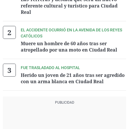
referente cultural y turístico para Ciudad
Real
EL ACCIDENTE OCURRIÓ EN LA AVENIDA DE LOS REYES
CATÓLICOS
Muere un hombre de 60 años tras ser
atropellado por una moto en Ciudad Real
FUE TRASLADADO AL HOSPITAL
Herido un joven de 21 años tras ser agredido
con un arma blanca en Ciudad Real