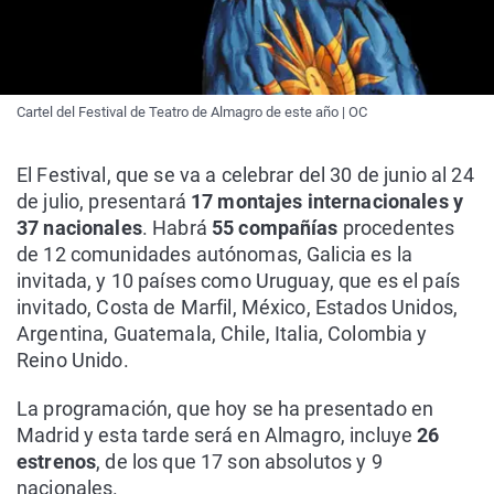
Cartel del Festival de Teatro de Almagro de este año | OC
El Festival, que se va a celebrar del 30 de junio al 24
de julio, presentará
17 montajes internacionales y
37 nacionales
. Habrá
55 compañías
procedentes
de 12 comunidades autónomas, Galicia es la
invitada, y 10 países como Uruguay, que es el país
invitado, Costa de Marfil, México, Estados Unidos,
Argentina, Guatemala, Chile, Italia, Colombia y
Reino Unido.
La programación, que hoy se ha presentado en
Madrid y esta tarde será en Almagro, incluye
26
estrenos
, de los que 17 son absolutos y 9
nacionales.