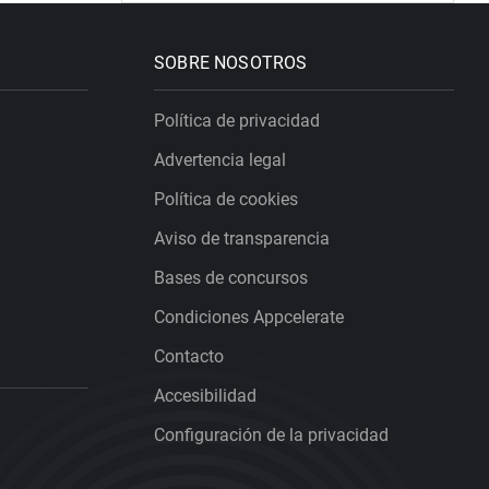
SOBRE NOSOTROS
Política de privacidad
Advertencia legal
Política de cookies
Aviso de transparencia
Bases de concursos
Condiciones Appcelerate
Contacto
Accesibilidad
Configuración de la privacidad