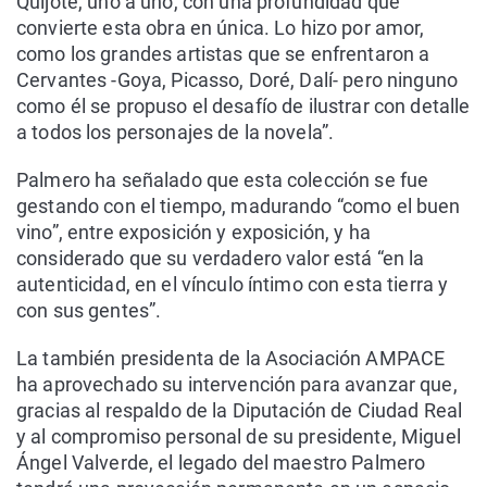
Quijote, uno a uno, con una profundidad que
convierte esta obra en única. Lo hizo por amor,
como los grandes artistas que se enfrentaron a
Cervantes -Goya, Picasso, Doré, Dalí- pero ninguno
como él se propuso el desafío de ilustrar con detalle
a todos los personajes de la novela”.
Palmero ha señalado que esta colección se fue
gestando con el tiempo, madurando “como el buen
vino”, entre exposición y exposición, y ha
considerado que su verdadero valor está “en la
autenticidad, en el vínculo íntimo con esta tierra y
con sus gentes”.
La también presidenta de la Asociación AMPACE
ha aprovechado su intervención para avanzar que,
gracias al respaldo de la Diputación de Ciudad Real
y al compromiso personal de su presidente, Miguel
Ángel Valverde, el legado del maestro Palmero