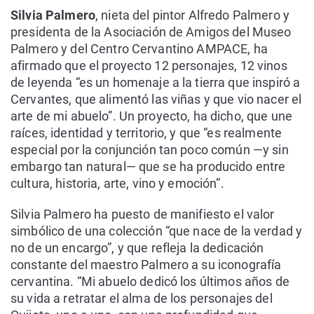
Silvia Palmero
, nieta del pintor Alfredo Palmero y
presidenta de la Asociación de Amigos del Museo
Palmero y del Centro Cervantino AMPACE, ha
afirmado que el proyecto 12 personajes, 12 vinos
de leyenda “es un homenaje a la tierra que inspiró a
Cervantes, que alimentó las viñas y que vio nacer el
arte de mi abuelo”. Un proyecto, ha dicho, que une
raíces, identidad y territorio, y que “es realmente
especial por la conjunción tan poco común —y sin
embargo tan natural— que se ha producido entre
cultura, historia, arte, vino y emoción”.
Silvia Palmero ha puesto de manifiesto el valor
simbólico de una colección “que nace de la verdad y
no de un encargo”, y que refleja la dedicación
constante del maestro Palmero a su iconografía
cervantina. “Mi abuelo dedicó los últimos años de
su vida a retratar el alma de los personajes del