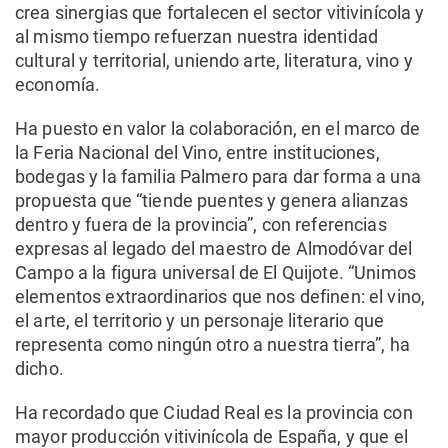
crea sinergias que fortalecen el sector vitivinícola y
al mismo tiempo refuerzan nuestra identidad
cultural y territorial, uniendo arte, literatura, vino y
economía.
Ha puesto en valor la colaboración, en el marco de
la Feria Nacional del Vino, entre instituciones,
bodegas y la familia Palmero para dar forma a una
propuesta que “tiende puentes y genera alianzas
dentro y fuera de la provincia”, con referencias
expresas al legado del maestro de Almodóvar del
Campo a la figura universal de El Quijote. “Unimos
elementos extraordinarios que nos definen: el vino,
el arte, el territorio y un personaje literario que
representa como ningún otro a nuestra tierra”, ha
dicho.
Ha recordado que Ciudad Real es la provincia con
mayor producción vitivinícola de España, y que el