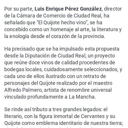
Por su parte,
Luis Enrique Pérez González
, director
de la Cámara de Comercio de Ciudad Real, ha
señalado que “El Quijote hecho vino”, se ha
concebido como un homenaje al arte, la literatura y
la enología desde el corazón de la provincia.
Ha precisado que se ha impulsado esta propuesta
desde la Diputación de Ciudad Real, un proyecto
que reúne doce vinos de calidad procedentes de
bodegas locales, cuidadosamente seleccionados, y
cada uno de ellos ilustrado con un retrato de
personajes del Quijote realizado por el maestro
Alfredo Palmero, artista de renombre universal
vinculado profundamente a La Mancha.
Se rinde así tributo a tres grandes legados: el
literario, con la figura inmortal de Cervantes y su
Quijote como emblema identitario de nuestra tierra;