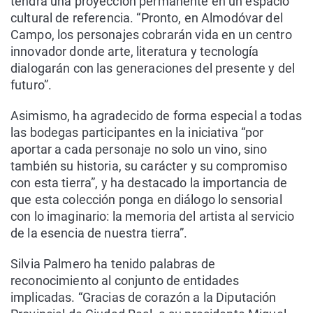
tendrá una proyección permanente en un espacio
cultural de referencia. “Pronto, en Almodóvar del
Campo, los personajes cobrarán vida en un centro
innovador donde arte, literatura y tecnología
dialogarán con las generaciones del presente y del
futuro”.
Asimismo, ha agradecido de forma especial a todas
las bodegas participantes en la iniciativa “por
aportar a cada personaje no solo un vino, sino
también su historia, su carácter y su compromiso
con esta tierra”, y ha destacado la importancia de
que esta colección ponga en diálogo lo sensorial
con lo imaginario: la memoria del artista al servicio
de la esencia de nuestra tierra”.
Silvia Palmero ha tenido palabras de
reconocimiento al conjunto de entidades
implicadas. “Gracias de corazón a la Diputación