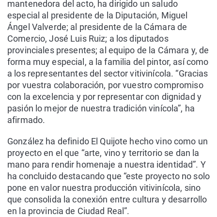
mantenedora del acto, ha dirigido un saludo
especial al presidente de la Diputación, Miguel
Ángel Valverde; al presidente de la Cámara de
Comercio, José Luis Ruiz; a los diputados
provinciales presentes; al equipo de la Cámara y, de
forma muy especial, a la familia del pintor, así como
a los representantes del sector vitivinícola. “Gracias
por vuestra colaboración, por vuestro compromiso
con la excelencia y por representar con dignidad y
pasión lo mejor de nuestra tradición vinícola”, ha
afirmado.
González ha definido El Quijote hecho vino como un
proyecto en el que “arte, vino y territorio se dan la
mano para rendir homenaje a nuestra identidad”. Y
ha concluido destacando que “este proyecto no solo
pone en valor nuestra producción vitivinícola, sino
que consolida la conexión entre cultura y desarrollo
en la provincia de Ciudad Real”.