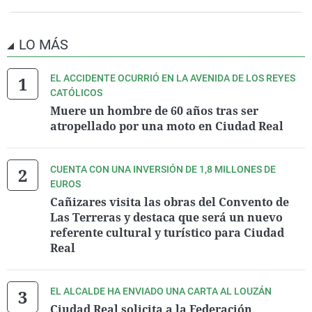
LO MÁS
EL ACCIDENTE OCURRIÓ EN LA AVENIDA DE LOS REYES
CATÓLICOS
Muere un hombre de 60 años tras ser
atropellado por una moto en Ciudad Real
CUENTA CON UNA INVERSIÓN DE 1,8 MILLONES DE
EUROS
Cañizares visita las obras del Convento de
Las Terreras y destaca que será un nuevo
referente cultural y turístico para Ciudad
Real
EL ALCALDE HA ENVIADO UNA CARTA AL LOUZÁN
Ciudad Real solicita a la Federación