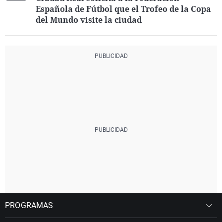
Española de Fútbol que el Trofeo de la Copa
del Mundo visite la ciudad
PROGRAMAS