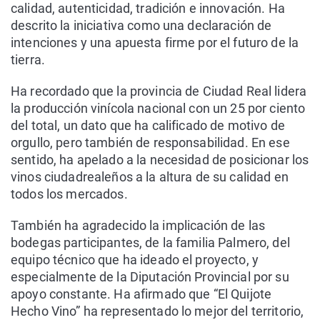
calidad, autenticidad, tradición e innovación. Ha
descrito la iniciativa como una declaración de
intenciones y una apuesta firme por el futuro de la
tierra.
Ha recordado que la provincia de Ciudad Real lidera
la producción vinícola nacional con un 25 por ciento
del total, un dato que ha calificado de motivo de
orgullo, pero también de responsabilidad. En ese
sentido, ha apelado a la necesidad de posicionar los
vinos ciudadrealeños a la altura de su calidad en
todos los mercados.
También ha agradecido la implicación de las
bodegas participantes, de la familia Palmero, del
equipo técnico que ha ideado el proyecto, y
especialmente de la Diputación Provincial por su
apoyo constante. Ha afirmado que “El Quijote
Hecho Vino” ha representado lo mejor del territorio,