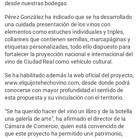
desde nuestras bodegas.
Pérez González ha indicado que se ha desarrollado
una cuidada presentación de los vinos con
elementos como estuches individuales y triples,
collarines que contienen semillas, marcapáginas y
etiquetas personalizadas, todo ello dispuesto para
fortalecer la proyección nacional e internacional del
vino de Ciudad Real como vehículo cultural.
Se ha habilitado además la web oficial del proyecto,
www.elquijotehechovino.com, desde donde podrá
conocerse con mayor profundidad el sentido de
esta propuesta y su vinculación con el territorio.
“Se ha querido hacer del vino un libro y de la botella
una galería de arte”, ha afirmado el director de la
Cámara de Comercio, quien está convencido de
que este proyecto ha permitido unir patrimonio,