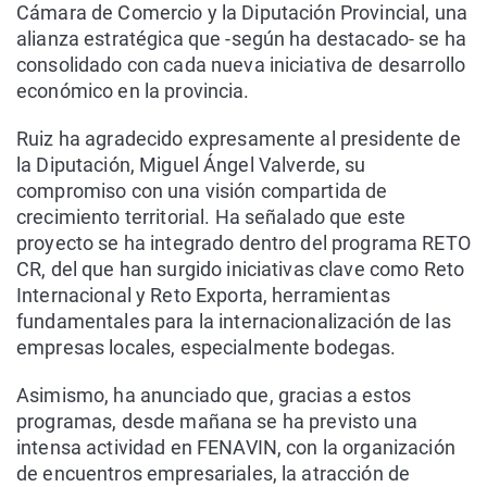
Cámara de Comercio y la Diputación Provincial, una
alianza estratégica que -según ha destacado- se ha
consolidado con cada nueva iniciativa de desarrollo
económico en la provincia.
Ruiz ha agradecido expresamente al presidente de
la Diputación, Miguel Ángel Valverde, su
compromiso con una visión compartida de
crecimiento territorial. Ha señalado que este
proyecto se ha integrado dentro del programa RETO
CR, del que han surgido iniciativas clave como Reto
Internacional y Reto Exporta, herramientas
fundamentales para la internacionalización de las
empresas locales, especialmente bodegas.
Asimismo, ha anunciado que, gracias a estos
programas, desde mañana se ha previsto una
intensa actividad en FENAVIN, con la organización
de encuentros empresariales, la atracción de