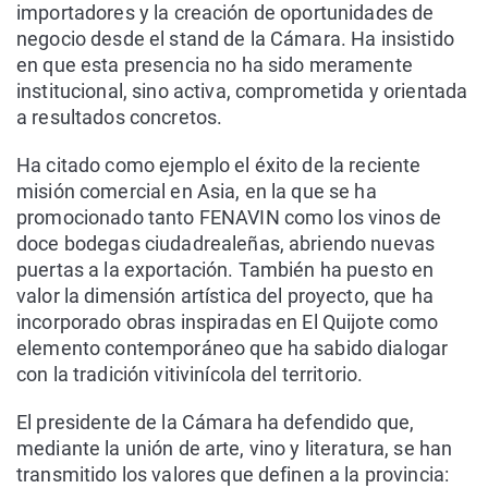
importadores y la creación de oportunidades de
negocio desde el stand de la Cámara. Ha insistido
en que esta presencia no ha sido meramente
institucional, sino activa, comprometida y orientada
a resultados concretos.
Ha citado como ejemplo el éxito de la reciente
misión comercial en Asia, en la que se ha
promocionado tanto FENAVIN como los vinos de
doce bodegas ciudadrealeñas, abriendo nuevas
puertas a la exportación. También ha puesto en
valor la dimensión artística del proyecto, que ha
incorporado obras inspiradas en El Quijote como
elemento contemporáneo que ha sabido dialogar
con la tradición vitivinícola del territorio.
El presidente de la Cámara ha defendido que,
mediante la unión de arte, vino y literatura, se han
transmitido los valores que definen a la provincia: