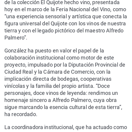
de la colección El Quijote hecho vino, presentada
hoy en el marco de la Feria Nacional del Vino, como
“una experiencia sensorial y artística que conecta la
figura universal del Quijote con los vinos de nuestra
tierra y con el legado pictórico del maestro Alfredo
Palmero”.
González ha puesto en valor el papel de la
colaboración institucional como motor de este
proyecto, impulsado por la Diputación Provincial de
Ciudad Real y la Cámara de Comercio, con la
implicación directa de bodegas, cooperativas
vinícolas y la familia del propio artista. “Doce
personajes, doce vinos de leyenda: rendimos un
homenaje sincero a Alfredo Palmero, cuya obra
sigue marcando la esencia cultural de esta tierra”,
ha recordado.
La coordinadora institucional, que ha actuado como