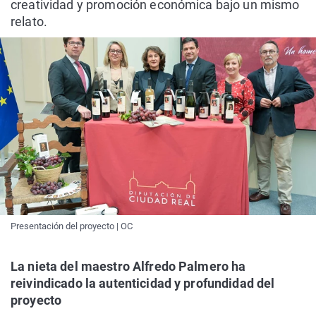
creatividad y promoción económica bajo un mismo
relato.
Presentación del proyecto | OC
La nieta del maestro Alfredo Palmero ha
reivindicado la autenticidad y profundidad del
proyecto