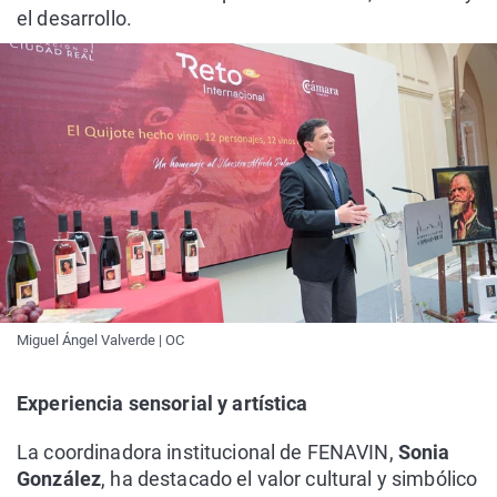
el desarrollo.
Miguel Ángel Valverde | OC
Experiencia sensorial y artística
La coordinadora institucional de FENAVIN,
Sonia
González
, ha destacado el valor cultural y simbólico