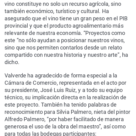
vino constituye no solo un recurso agrícola, sino
también económico, turístico y cultural. Ha
asegurado que el vino tiene un gran peso en el PIB
provincial y que el producto agroalimentario más
relevante de nuestra economía. “Proyectos como
este “no sólo ayudan a posicionar nuestros vinos,
sino que nos permiten contarlos desde un relato
compartido con nuestra historia y nuestro arte”, ha
dicho.
Valverde ha agradecido de forma especial a la
Cámara de Comercio, representada en el acto por
su presidente, José Luis Ruiz, y a todo su equipo
técnico, su implicación directa en la realización de
este proyecto. También ha tenido palabras de
reconocimiento para Silvia Palmero, nieta del pintor
Alfredo Palmero, “por haber facilitado de manera
generosa el uso de la obra del maestro”, así como
para todas las bodegas participantes: