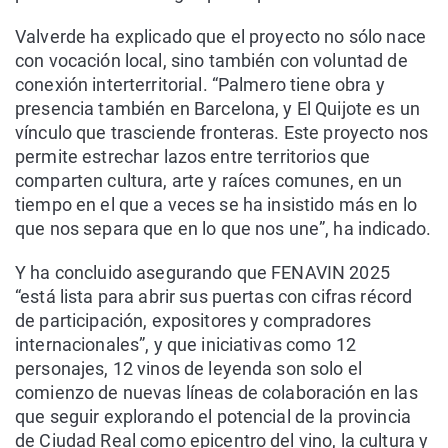
Valverde ha explicado que el proyecto no sólo nace
con vocación local, sino también con voluntad de
conexión interterritorial. “Palmero tiene obra y
presencia también en Barcelona, y El Quijote es un
vínculo que trasciende fronteras. Este proyecto nos
permite estrechar lazos entre territorios que
comparten cultura, arte y raíces comunes, en un
tiempo en el que a veces se ha insistido más en lo
que nos separa que en lo que nos une”, ha indicado.
Y ha concluido asegurando que FENAVIN 2025
“está lista para abrir sus puertas con cifras récord
de participación, expositores y compradores
internacionales”, y que iniciativas como 12
personajes, 12 vinos de leyenda son solo el
comienzo de nuevas líneas de colaboración en las
que seguir explorando el potencial de la provincia
de Ciudad Real como epicentro del vino, la cultura y