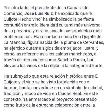
Por otro lado, el presidente de la Cámara de
Comercio,
José Luis Ruiz
, ha explicado que “El
Quijote Hecho Vino” ha simbolizado la perfecta
comunión entre la identidad cultural más universal
de la provincia y el vino, uno de sus productos más
emblemáticos. Ha recordado cómo Don Quijote de
La Mancha, figura nacida de la pluma de Cervantes,
ha ejercido durante siglos de embajador ilustre, y
cómo las referencias a los caldos manchegos, a
través de personajes como Sancho Panza, han
elevado los vinos de la región a la categoría de arte.
Ha subrayado que esta relación histórica entre El
Quijote y el vino se ha visto fortalecida con el
tiempo, hasta convertirse en un símbolo de calidad,
tradición y modo de vida en Ciudad Real. En este
contexto, ha enmarcado el proyecto presentado
como fruto de la estrecha colaboración entre la