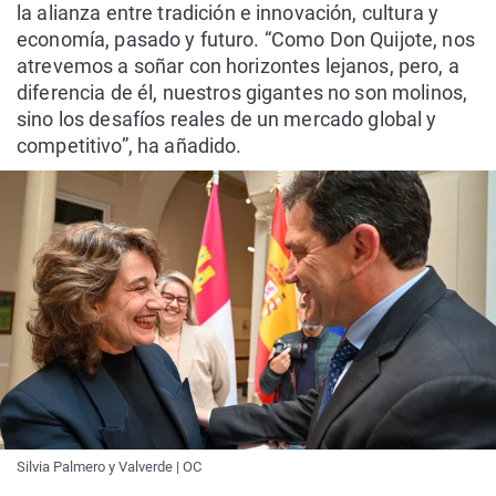
la alianza entre tradición e innovación, cultura y
economía, pasado y futuro. “Como Don Quijote, nos
atrevemos a soñar con horizontes lejanos, pero, a
diferencia de él, nuestros gigantes no son molinos,
sino los desafíos reales de un mercado global y
competitivo”, ha añadido.
Silvia Palmero y Valverde | OC