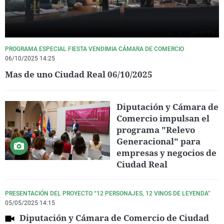
PROGRAMA ESPECIAL FIESTA VENDIMIA CÁMARA DE COMERCIO
06/10/2025 14:25
Mas de uno Ciudad Real 06/10/2025
Diputación y Cámara de
Comercio impulsan el
programa "Relevo
Generacional" para
empresas y negocios de
Ciudad Real
PRESENTACIÓN DEL PROYECTO “12 PERSONAJES, 12 VINOS DE LEYENDA”
05/05/2025 14:15
Diputación y Cámara de Comercio de Ciudad