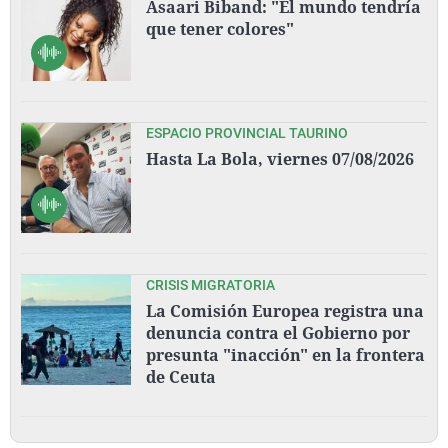
Asaari Biband: "El mundo tendría
que tener colores"
ESPACIO PROVINCIAL TAURINO
Hasta La Bola, viernes 07/08/2026
CRISIS MIGRATORIA
La Comisión Europea registra una
denuncia contra el Gobierno por
presunta "inacción" en la frontera
de Ceuta