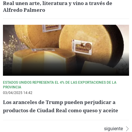
Real unen arte, literatura y vino a través de
Alfredo Palmero
ESTADOS UNIDOS REPRESENTA EL 4% DE LAS EXPORTACIONES DE LA
PROVINCIA
03/04/2025 14:42
Los aranceles de Trump pueden perjudicar a
productos de Ciudad Real como queso y aceite
siguiente