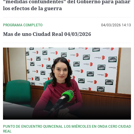
"medidas contundentes" del Gobierno para paliar
los efectos de la guerra
PROGRAMA COMPLETO
04/03/2026 14:13
Mas de uno Ciudad Real 04/03/2026
PUNTO DE ENCUENTRO QUINCENAL LOS MIÉRCOLES EN ONDA CERO CIUDAD
REAL