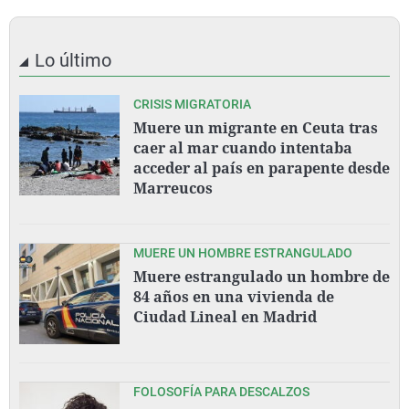
Lo último
CRISIS MIGRATORIA
Muere un migrante en Ceuta tras
caer al mar cuando intentaba
acceder al país en parapente desde
Marreucos
MUERE UN HOMBRE ESTRANGULADO
Muere estrangulado un hombre de
84 años en una vivienda de
Ciudad Lineal en Madrid
FOLOSOFÍA PARA DESCALZOS