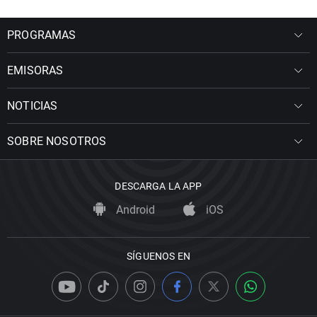
PROGRAMAS
EMISORAS
NOTICIAS
SOBRE NOSOTROS
DESCARGA LA APP
Android
iOS
SÍGUENOS EN