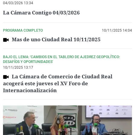
04/03/2026 13:34
La Cámara Contigo 04/03/2026
PROGRAMA COMPLETO
10/11/2025 14:04
Mas de uno Ciudad Real 10/11/2025
BAJO EL LEMA: 'CAMBIOS EN EL TABLERO DE AJEDREZ GEOPOLÍTICO:
DESAFÍOS Y OPORTUNIDADES'
10/11/2025 13:17
La Cámara de Comercio de Ciudad Real
acogerá este jueves el XV Foro de
Internacionalización